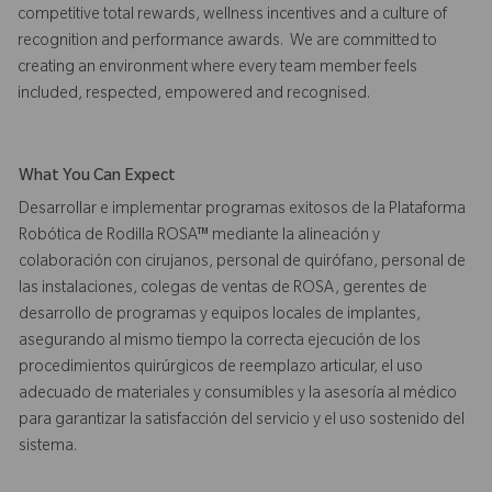
competitive total rewards, wellness incentives and a culture of
recognition and performance awards. We are committed to
creating an environment where every team member feels
included, respected, empowered and recognised.
What You Can Expect
Desarrollar e implementar programas exitosos de la Plataforma
Robótica de Rodilla ROSA™ mediante la alineación y
colaboración con cirujanos, personal de quirófano, personal de
las instalaciones, colegas de ventas de ROSA, gerentes de
desarrollo de programas y equipos locales de implantes,
asegurando al mismo tiempo la correcta ejecución de los
procedimientos quirúrgicos de reemplazo articular, el uso
adecuado de materiales y consumibles y la asesoría al médico
para garantizar la satisfacción del servicio y el uso sostenido del
sistema.