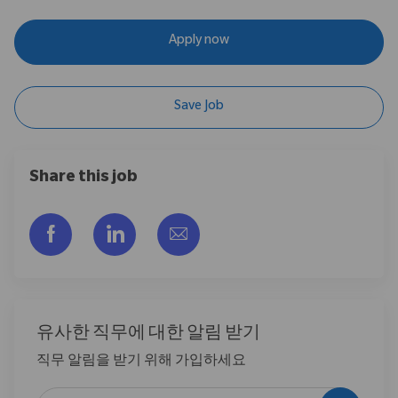
Apply now
Save Job
Share this job
Facebook을 통해 공유
LinkedIn을 통해 공유
이메일을 통해 공유
유사한 직무에 대한 알림 받기
직무 알림을 받기 위해 가입하세요
이메일 주소 입력 (필수)