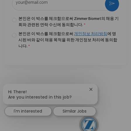
활성화
본인은 이 박스를 체크함으로써 Zimmer Biomet의 채용 기
회와 관련된 연락 수신에 동의합니다.
*
본인은 이 박스를 체크함으로써
개인정보 처리방침
에 명
시된 바와 같이 채용 목적을 위한 개인정보 처리에 동의합
니다.
*
Close chatbot notif
Hi There!
Are you interested in this job?
I'm interested
Similar Jobs