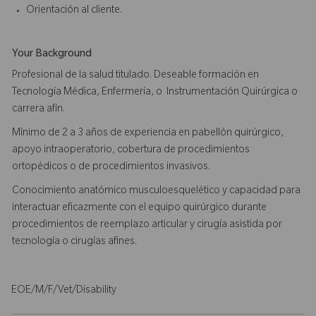
Orientación al cliente.
Your Background
Profesional de la salud titulado. Deseable formación en
Tecnología Médica, Enfermería, o Instrumentación Quirúrgica o
carrera afín.
Mínimo de 2 a 3 años de experiencia en pabellón quirúrgico,
apoyo intraoperatorio, cobertura de procedimientos
ortopédicos o de procedimientos invasivos.
Conocimiento anatómico musculoesquelético y capacidad para
interactuar eficazmente con el equipo quirúrgico durante
procedimientos de reemplazo articular y cirugía asistida por
tecnología o cirugías afines.
EOE/M/F/Vet/Disability