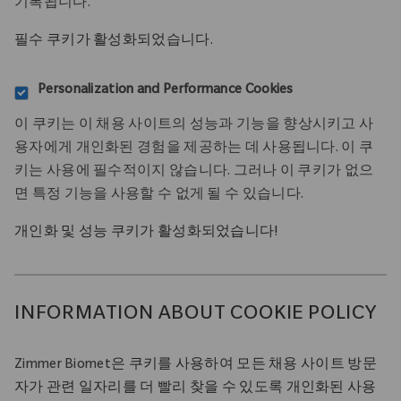
기록됩니다.
필수 쿠키가 활성화되었습니다.
Personalization and Performance Cookies
이 쿠키는 이 채용 사이트의 성능과 기능을 향상시키고 사
용자에게 개인화된 경험을 제공하는 데 사용됩니다. 이 쿠
키는 사용에 필수적이지 않습니다. 그러나 이 쿠키가 없으
면 특정 기능을 사용할 수 없게 될 수 있습니다.
개인화 및 성능 쿠키가 활성화되었습니다!
INFORMATION ABOUT COOKIE POLICY
Zimmer Biomet
은 쿠키를 사용하여 모든 채용 사이트 방문
자가 관련 일자리를 더 빨리 찾을 수 있도록 개인화된 사용