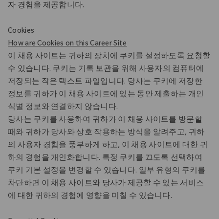
자 경험을 제공합니다.
Cookies
How are Cookies on this Career Site
이 채용 사이트는 귀하의 장치에 쿠키를 설정하도록 요청할
수 있습니다. 쿠키는 기록 보관을 위해 사용자의 컴퓨터에
저장되는 작은 텍스트 파일입니다. 당사는 쿠키에 저장한
정보를 귀하가 이 채용 사이트에 있는 동안 제출하는 개인
식별 정보와 연결하지 않습니다.
당사는 쿠키를 사용하여 귀하가 이 채용 사이트를 방문할
때와 귀하가 당사와 상호 작용하는 방식을 알려주고, 귀하
의 사용자 경험을 풍부하게 하고, 이 채용 사이트에 대한 귀
하의 경험을 개인화합니다. 특정 쿠키를 끄도록 선택하여
쿠키 기본 설정을 변경할 수 있습니다. 일부 유형의 쿠키를
차단하면 이 채용 사이트와 당사가 제공할 수 있는 서비스
에 대한 귀하의 경험에 영향을 미칠 수 있습니다.