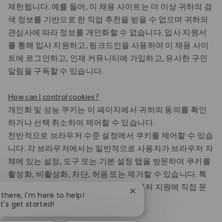
제한됩니다. 예를 들어, 이 채용 사이트는 더 이상 귀하의 검
색 정보를 기반으로 한 직업 추천을 받을 수 없으며 귀하의
관심사에 따라 정보를 개인화할 수 없습니다. 입사 지원서
를 통해 입사 지원하고, 링크드인을 사용하여 이 채용 사이
트에 로그인하고, 인재 커뮤니티에 가입하고, 유사한 구인
알림을 구독할 수 있습니다.
How can I control cookies?
개인화 및 성능 쿠키는 이 페이지에서 귀하의 동의를 확인
하거나 선택 취소하여 제어할 수 있습니다.
전반적으로 브라우저 수준 설정에서 쿠키를 제어할 수 있습
니다. 각 브라우저에서는 일반적으로 사용자가 브라우저 자
체에 있는 설정, 도구 또는 기본 설정 탭을 방문하여 쿠키를
활성화, 비활성화, 차단, 허용 또는 제거할 수 있습니다. 특
정 브라우저에 대한 추가 질문은 브라우저 지원에 직접 문
Close chatbot notificatio
 there, I'm here to help!
의하십시오.
t's get started!