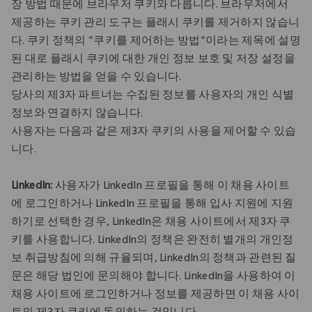
장 방법 때문에 브라우저 쿠키와 다릅니다. 브라우저에서
제공하는 쿠키 관리 도구는 플래시 쿠키를 제거하지 않습니
다. 쿠키 정책의 "쿠키를 제어하는 방법"이라는 제목에 설명
된 대로 플래시 쿠키에 대한 개인 정보 보호 및 저장 설정을
관리하는 방법을 얻을 수 있습니다.
당사의 제3자 파트너는 수집된 정보를 사용자의 개인 식별
정보와 연결하지 않습니다.
사용자는 다음과 같은 제3자 쿠키의 사용을 제어할 수 있습
니다.
LinkedIn:
사용자가 LinkedIn 프로필을 통해 이 채용 사이트
에 로그인하거나 LinkedIn 프로필을 통해 입사 지원에 지원
하기로 선택한 경우, LinkedIn은 채용 사이트에서 제3자 쿠
키를 사용합니다. LinkedIn의 정책은 완전히 별개의 개인정
보 취급방침에 의해 규율되며, LinkedIn의 정책과 관련된 질
문은 해당 법인에 문의해야 합니다. LinkedIn을 사용하여 이
채용 사이트에 로그인하거나 정보를 제공하면 이 채용 사이