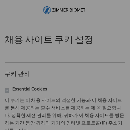
Skip to main content
-
채용 사이트 쿠키 설정
쿠키 관리
Essential Cookies
이 쿠키는 이 채용 사이트의 적절한 기능과 이 채용 사이트
를 통해 제공되는 필수 서비스를 제공하는 데 꼭 필요합니
다. 정확한 세션 관리를 위해, 귀하가 이 채용 사이트를 방문
하는 기간 동안 귀하의 기기의 인터넷 프로토콜(IP) 주소가