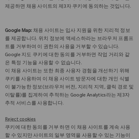
제공하면 채용 사이트의 제3자 쿠키에 동의하는 것입니다.
Google Map:
채용 사이트는 입사 지원을 위한 지리적 정보
를 제공합니다. 위치 정보에 액세스하라는 브라우저 프롬프
트를 거부하여 이 권한의 사용을 거부할 수 있습니다.
Google 지도 쿠키에 대한 동의를 거부하면 작업 거리와 같
은 특정 기능을 사용할 수 없습니다.
이 채용 사이트는 또한 최종 사용자 경험을 개선하기 위해
쿠키를 사용하여 이 채용 사이트 방문자에 대한 개인 식별
이 불가능한 정보(브라우저 버전, 지리적 지역, 클릭 경로 및
이탈률)를 집계하여 추적하는 Google Analytics라는 제3자
추적 서비스를 사용합니다.
Reject cookies
쿠키에 대한 동의를 거부 하면 이 채용 사이트를 계속 사용
할 수 있지만 사이트의 일부 영역을 사용할 수 있는 기능이