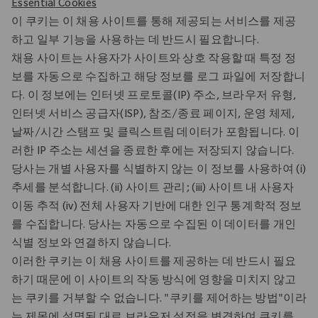
Essential Cookies
이 쿠키는 이 채용 사이트를 통해 제공되는 서비스를 제공
하고 일부 기능을 사용하는 데 반드시 필요합니다.
채용 사이트는 사용자가 사이트와 상호 작용할 때 특정 정
보를 자동으로 수집하고 해당 정보를 로그 파일에 저장합니
다. 이 정보에는 인터넷 프로토콜(IP) 주소, 브라우저 유형,
인터넷 서비스 공급자(ISP), 참조/종료 페이지, 운영 체제,
날짜/시간 스탬프 및 클릭스트림 데이터가 포함됩니다. 이
러한 IP 주소는 세션을 종료한 후에는 저장되지 않습니다.
당사는 개별 사용자를 식별하지 않는 이 정보를 사용하여 (i)
추세를 분석합니다. (ii) 사이트 관리; (iii) 사이트 내 사용자
이동 추적 (iv) 전체 사용자 기반에 대한 인구 통계학적 정보
를 수집합니다. 당사는 자동으로 수집된 이 데이터를 개인
식별 정보와 연결하지 않습니다.
이러한 쿠키는 이 채용 사이트를 제공하는 데 반드시 필요
하기 때문에 이 사이트의 작동 방식에 영향을 미치지 않고
는 쿠키를 거부할 수 없습니다. "쿠키를 제어하는 방법"이라