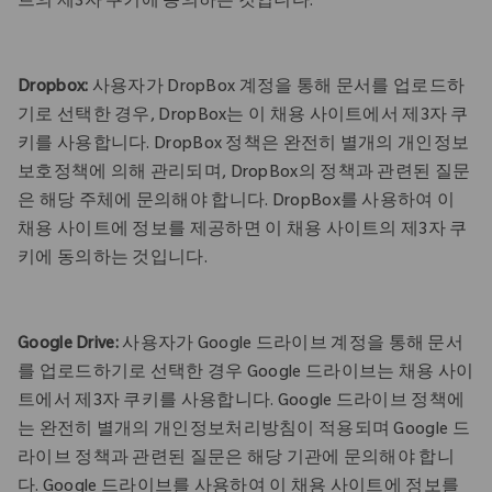
트의 제3자 쿠키에 동의하는 것입니다.
Dropbox:
사용자가 DropBox 계정을 통해 문서를 업로드하
기로 선택한 경우, DropBox는 이 채용 사이트에서 제3자 쿠
키를 사용합니다. DropBox 정책은 완전히 별개의 개인정보
보호정책에 의해 관리되며, DropBox의 정책과 관련된 질문
은 해당 주체에 문의해야 합니다. DropBox를 사용하여 이
채용 사이트에 정보를 제공하면 이 채용 사이트의 제3자 쿠
키에 동의하는 것입니다.
Google Drive:
사용자가 Google 드라이브 계정을 통해 문서
를 업로드하기로 선택한 경우 Google 드라이브는 채용 사이
트에서 제3자 쿠키를 사용합니다. Google 드라이브 정책에
는 완전히 별개의 개인정보처리방침이 적용되며 Google 드
라이브 정책과 관련된 질문은 해당 기관에 문의해야 합니
다. Google 드라이브를 사용하여 이 채용 사이트에 정보를