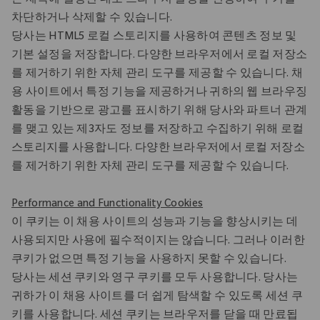
는 제목에 설명된 대로 브라우저 설정을 변경하여 쿠키를
차단하거나 삭제할 수 있습니다.
당사는 HTML5 로컬 스토리지를 사용하여 콘텐츠 정보 및
기본 설정을 저장합니다. 다양한 브라우저에서 로컬 저장소
를 제거하기 위한 자체 관리 도구를 제공할 수 있습니다. 채
용 사이트에서 특정 기능을 제공하거나 귀하의 웹 브라우징
활동을 기반으로 광고를 표시하기 위해 당사와 파트너 관계
를 맺고 있는 제3자도 정보를 저장하고 수집하기 위해 로컬
스토리지를 사용합니다. 다양한 브라우저에서 로컬 저장소
를 제거하기 위한 자체 관리 도구를 제공할 수 있습니다.
Performance and Functionality Cookies
이 쿠키는 이 채용 사이트의 성능과 기능을 향상시키는 데
사용되지만 사용에 필수적이지는 않습니다. 그러나 이러한
쿠키가 없으면 특정 기능을 사용하지 못할 수 있습니다.
당사는 세션 쿠키와 영구 쿠키를 모두 사용합니다. 당사는
귀하가 이 채용 사이트를 더 쉽게 탐색할 수 있도록 세션 쿠
키를 사용합니다. 세션 쿠키는 브라우저를 닫을 때 만료됩