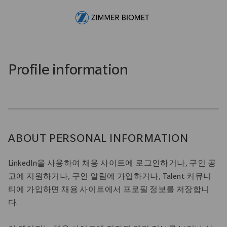
Skip to main content
-
Profile information
ABOUT PERSONAL INFORMATION
LinkedIn을 사용하여 채용 사이트에 로그인하거나, 구인 공
고에 지원하거나, 구인 알림에 가입하거나, Talent 커뮤니
티에 가입하면 채용 사이트에서 프로필 정보를 저장합니
다.