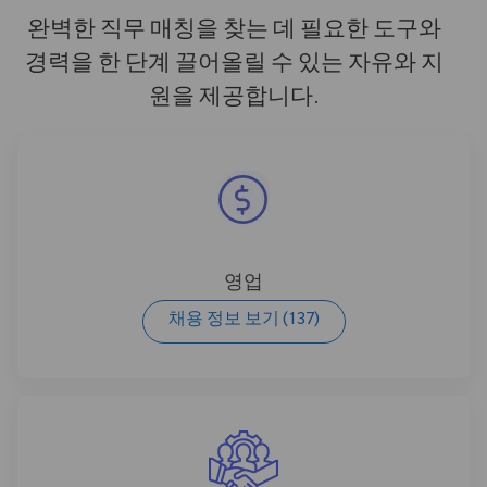
완벽한 직무 매칭을 찾는 데 필요한 도구와
경력을 한 단계 끌어올릴 수 있는 자유와 지
원을 제공합니다.
영업
채용 정보 보기
(137)