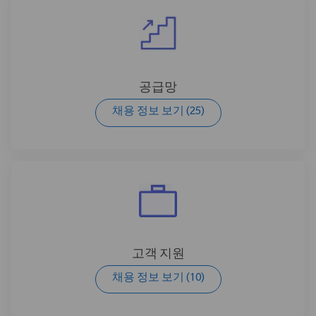
공급망
채용 정보 보기
(25)
고객 지원
채용 정보 보기
(10)