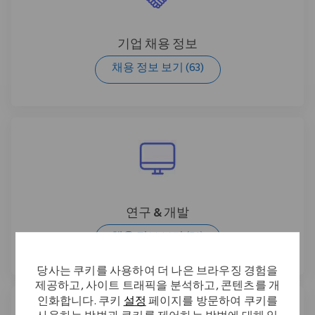
기업 채용 정보
채용 정보 보기
(63)
연구 & 개발
채용 정보 보기
(51)
당사는 쿠키를 사용하여 더 나은 브라우징 경험을
제공하고, 사이트 트래픽을 분석하고, 콘텐츠를 개
인화합니다. 쿠키
설정
페이지를 방문하여 쿠키를