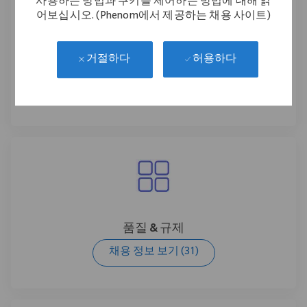
사용하는 방법과 쿠키를 제어하는 방법에 대해 읽
어보십시오. (Phenom에서 제공하는 채용 사이트)
허용하다
거절하다
제조
채용 정보 보기
(43)
품질 & 규제
채용 정보 보기
(31)