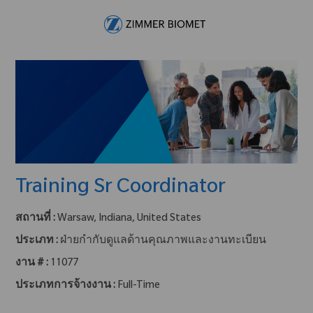
Skip to main content
-
Training Sr Coordinator
สถานที่ :
Warsaw, Indiana, United States
ประเภท :
ฝ่ายกำกับดูแลด้านคุณภาพและงานทะเบียน
งาน # :
11077
ประเภทการจ้างงาน :
Full-Time