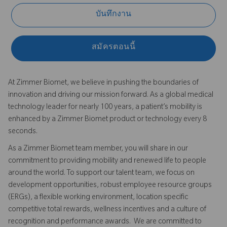
บันทึกงาน
สมัครตอนนี้
At Zimmer Biomet, we believe in pushing the boundaries of
innovation and driving our mission forward. As a global medical
technology leader for nearly 100 years, a patient’s mobility is
enhanced by a Zimmer Biomet product or technology every 8
seconds.
As a Zimmer Biomet team member, you will share in our
commitment to providing mobility and renewed life to people
around the world. To support our talent team, we focus on
development opportunities, robust employee resource groups
(ERGs), a flexible working environment, location specific
competitive total rewards, wellness incentives and a culture of
recognition and performance awards. We are committed to