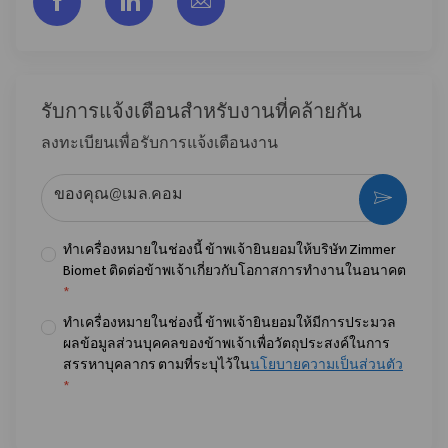
รับการแจ้งเตือนสําหรับงานที่คล้ายกัน
ลงทะเบียนเพื่อรับการแจ้งเตือนงาน
ป้อนที่อยู่อีเมล (จําเป็น)
กระตุ้น
ทำเครื่องหมายในช่องนี้ ข้าพเจ้ายินยอมให้บริษัท Zimmer
Biomet ติดต่อข้าพเจ้าเกี่ยวกับโอกาสการทำงานในอนาคต
*
ทำเครื่องหมายในช่องนี้ ข้าพเจ้ายินยอมให้มีการประมวล
ผลข้อมูลส่วนบุคคลของข้าพเจ้าเพื่อวัตถุประสงค์ในการ
สรรหาบุคลากร ตามที่ระบุไว้ใน
นโยบายความเป็นส่วนตัว
*