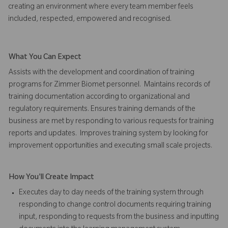
creating an environment where every team member feels
included, respected, empowered and recognised.
What You Can Expect
Assists with the development and coordination of training
programs for Zimmer Biomet personnel. Maintains records of
training documentation according to organizational and
regulatory requirements. Ensures training demands of the
business are met by responding to various requests for training
reports and updates.
Improves training system by looking for
improvement opportunities and executing small scale projects.
How You'll Create Impact
Executes day to day needs of the training system through
responding to change control documents requiring training
input, responding to requests from the business and inputting