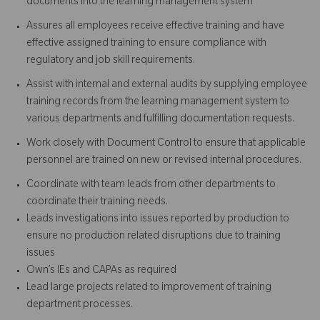
documents into the learning management system
Assures all employees receive effective training and have
effective assigned training to ensure compliance with
regulatory and job skill requirements.
Assist with internal and external audits by supplying employee
training records from the learning management system to
various departments and fulfilling documentation requests.
Work closely with Document Control to ensure that applicable
personnel are trained on new or revised internal procedures.
Coordinate with team leads from other departments to
coordinate their training needs.
Leads investigations into issues reported by production to
ensure no production related disruptions due to training
issues
Own’s IEs and CAPAs as required
Lead large projects related to improvement of training
department processes.