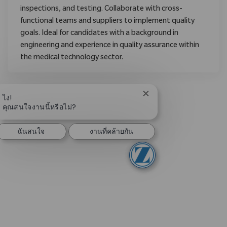
inspections, and testing. Collaborate with cross-
functional teams and suppliers to implement quality
goals. Ideal for candidates with a background in
engineering and experience in quality assurance within
the medical technology sector.
ปิดการแจ้งเตือนแชทบอท
ไง!
คุณสนใจงานนี้หรือไม่?
ฉันสนใจ
งานที่คล้ายกัน