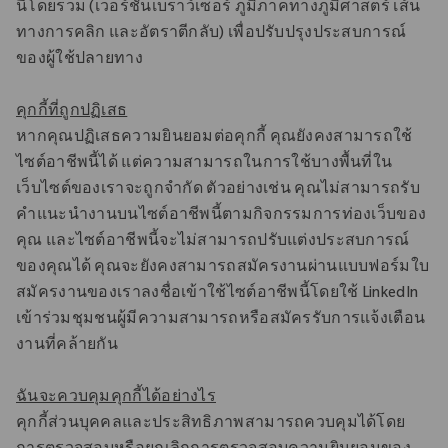
นี้โดยรวม (เวอร์ชันเบราว์เซอร์ ภูมิภาคทางภูมิศาสตร์ เส้น
ทางการคลิก และอัตราตีกลับ) เพื่อปรับปรุงประสบการณ์
ของผู้ใช้ปลายทาง
คุกกี้ที่ถูกปฏิเสธ
หากคุณปฏิเสธความยินยอมต่อคุกกี้ คุณยังคงสามารถใช้
ไซต์อาชีพนี้ได้ แต่ความสามารถในการใช้บางพื้นที่ใน
เว็บไซต์ของเราจะถูกจํากัด ตัวอย่างเช่น คุณไม่สามารถรับ
คําแนะนํางานบนไซต์อาชีพนี้ตามกิจกรรมการท่องเว็บของ
คุณ และไซต์อาชีพนี้จะไม่สามารถปรับแต่งประสบการณ์
ของคุณได้ คุณจะยังคงสามารถสมัครงานผ่านแบบฟอร์มใบ
สมัครงานของเราลงชื่อเข้าใช้ไซต์อาชีพนี้โดยใช้ LinkedIn
เข้าร่วมชุมชนผู้มีความสามารถหรือสมัครรับการแจ้งเตือน
งานที่คล้ายกัน
ฉันจะควบคุมคุกกี้ได้อย่างไร
คุกกี้ส่วนบุคคลและประสิทธิภาพสามารถควบคุมได้โดย