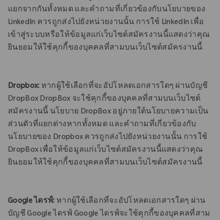
แยกจากกันทั้งหมด และคําถามที่เกี่ยวข้องกับนโยบายของ
LinkedIn ควรถูกส่งไปยังหน่วยงานนั้น การใช้ LinkedIn เพื่อ
เข้าสู่ระบบหรือให้ข้อมูลแก่เว็บไซต์สมัครงานนี้แสดงว่าคุณ
ยินยอมให้ใช้คุกกี้ของบุคคลที่สามบนเว็บไซต์สมัครงานนี้
Dropbox:
หากผู้ใช้เลือกที่จะอัปโหลดเอกสารใดๆ ผ่านบัญชี
DropBox DropBox จะใช้คุกกี้ของบุคคลที่สามบนเว็บไซต์
สมัครงานนี้ นโยบาย DropBox อยู่ภายใต้นโยบายความเป็น
ส่วนตัวที่แยกต่างหากทั้งหมด และคําถามที่เกี่ยวข้องกับ
นโยบายของ Dropbox ควรถูกส่งไปยังหน่วยงานนั้น การใช้
DropBox เพื่อให้ข้อมูลแก่เว็บไซต์สมัครงานนี้แสดงว่าคุณ
ยินยอมให้ใช้คุกกี้ของบุคคลที่สามบนเว็บไซต์สมัครงานนี้
Google ไดรฟ์:
หากผู้ใช้เลือกที่จะอัปโหลดเอกสารใดๆ ผ่าน
บัญชี Google ไดรฟ์ Google ไดรฟ์จะใช้คุกกี้ของบุคคลที่สาม