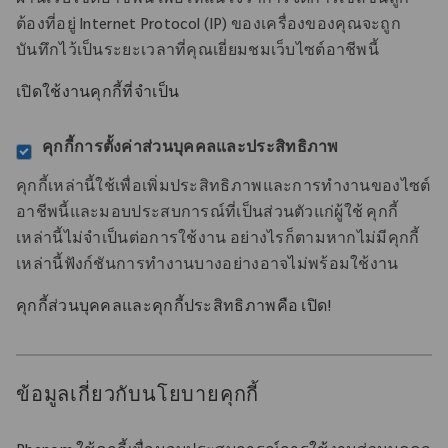
ผ่านเว็บไซต์อาชีพนี้ เพื่อให้แน่ใจว่าการจัดการเซสชันถูก
ต้องที่อยู่ Internet Protocol (IP) ของเครื่องของคุณจะถูก
บันทึกไว้เป็นระยะเวลาที่คุณเยี่ยมชมเว็บไซต์อาชีพนี้
เปิดใช้งานคุกกี้ที่จําเป็น
คุกกี้การตั้งค่าส่วนบุคคลและประสิทธิภาพ
คุกกี้เหล่านี้ใช้เพื่อเพิ่มประสิทธิภาพและการทํางานของไซต์
อาชีพนี้และมอบประสบการณ์ที่เป็นส่วนตัวแก่ผู้ใช้ คุกกี้
เหล่านี้ไม่จําเป็นต่อการใช้งาน อย่างไรก็ตามหากไม่มีคุกกี้
เหล่านี้ฟังก์ชันการทํางานบางอย่างอาจไม่พร้อมใช้งาน
คุกกี้ส่วนบุคคลและคุกกี้ประสิทธิภาพคือ
เปิด!
ข้อมูลเกี่ยวกับนโยบายคุกกี้