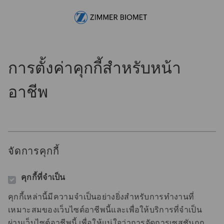
Skip to main content
-
การตั้งค่าคุกกี้สำหรับหน้า
อาชีพ
จัดการคุกกี้
คุกกี้ที่จําเป็น
คุกกี้เหล่านี้มีความจําเป็นอย่างยิ่งสําหรับการทํางานที่
เหมาะสมของเว็บไซต์อาชีพนี้และเพื่อให้บริการที่จําเป็น