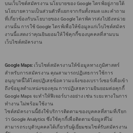
บนเว็บไซต์สมัครงาน นโยบายของ Google ไดรฟ์อยู่ภายใต้
นโยบายความเป็นส่วนตัวที่แยกจากกันทั้งหมด และคําถาม
ที่เกี่ยวข้องกับนโยบายของ Google ไดรฟ์ควรส่งไปยังหน่วย
งานนั้น การใช้ Google ไดรฟ์เพื่อให้ข้อมูลแก่เว็บไซต์สมัคร
งานนี้แสดงว่าคุณยินยอมให้ใช้คุกกี้ของบุคคลที่สามบน
เว็บไซต์สมัครงาน
Google Maps:
เว็บไซต์สมัครงานให้ข้อมูลทางภูมิศาสตร์
สําหรับการสมัครงาน คุณสามารถปฏิเสธการใช้การ
อนุญาตนี้ได้โดยปฏิเสธข้อความแจ้งของเบราว์เซอร์เพื่อเข้า
ถึงข้อมูลตําแหน่งของคุณ การปฏิเสธความยินยอมต่อคุกกี้
Google Maps จะทําให้ฟีเจอร์บางอย่าง เช่น ระยะทางในการ
ทํางาน ไม่พร้อมใช้งาน
ไซต์สมัครงานนี้ยังใช้บริการติดตามของบุคคลที่สามที่เรียก
ว่า Google Analytics ซึ่งใช้คุกกี้เพื่อติดตามข้อมูลที่ไม่
สามารถระบุตัวบุคคลได้เกี่ยวกับผู้เยี่ยมชมไซต์รับสมัครงาน