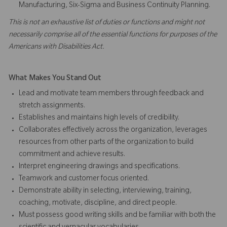
Manufacturing, Six-Sigma and Business Continuity Planning.
This is not an exhaustive list of duties or functions and might not
necessarily comprise all of the essential functions for purposes of the
Americans with Disabilities Act.
What Makes You Stand Out
Lead and motivate team members through feedback and
stretch assignments.
Establishes and maintains high levels of credibility.
Collaborates effectively across the organization, leverages
resources from other parts of the organization to build
commitment and achieve results.
Interpret engineering drawings and specifications.
Teamwork and customer focus oriented.
Demonstrate ability in selecting, interviewing, training,
coaching, motivate, discipline, and direct people.
Must possess good writing skills and be familiar with both the