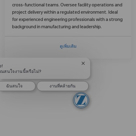
cross-functional teams. Oversee facility operations and
project delivery within a regulated environment. Ideal
for experienced engineering professionals with a strong
background in manufacturing and leadership.
ดูเพิ่มเติม
ปิดการแจ้งเตือนแชทบอท
ง!
ุณสนใจงานนี้หรือไม่?
ฉันสนใจ
งานที่คล้ายกัน