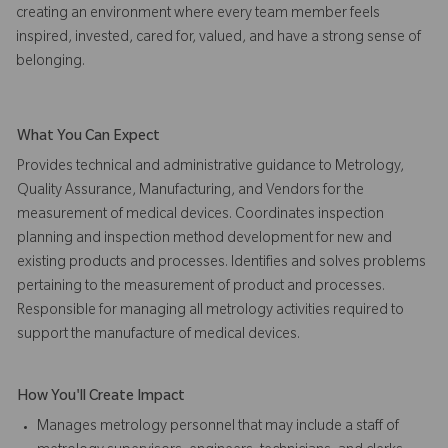
creating an environment where every team member feels
inspired, invested, cared for, valued, and have a strong sense of
belonging.
What You Can Expect
Provides technical and administrative guidance to Metrology,
Quality Assurance, Manufacturing, and Vendors for the
measurement of medical devices. Coordinates inspection
planning and inspection method development for new and
existing products and processes. Identifies and solves problems
pertaining to the measurement of product and processes.
Responsible for managing all metrology activities required to
support the manufacture of medical devices.
How You'll Create Impact
Manages metrology personnel that may include a staff of