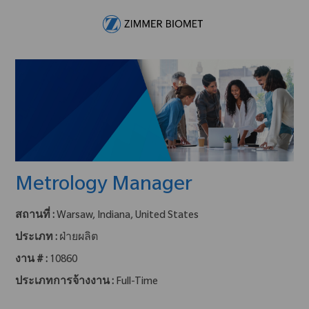
Skip to main content
-
Metrology Manager
สถานที่ :
Warsaw, Indiana, United States
ประเภท :
ฝ่ายผลิต
งาน # :
10860
ประเภทการจ้างงาน :
Full-Time