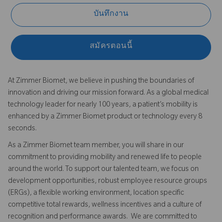
บันทึกงาน
สมัครตอนนี้
At Zimmer Biomet, we believe in pushing the boundaries of
innovation and driving our mission forward. As a global medical
technology leader for nearly 100 years, a patient’s mobility is
enhanced by a Zimmer Biomet product or technology every 8
seconds.
As a Zimmer Biomet team member, you will share in our
commitment to providing mobility and renewed life to people
around the world. To support our talented team, we focus on
development opportunities, robust employee resource groups
(ERGs), a flexible working environment, location specific
competitive total rewards, wellness incentives and a culture of
recognition and performance awards. We are committed to