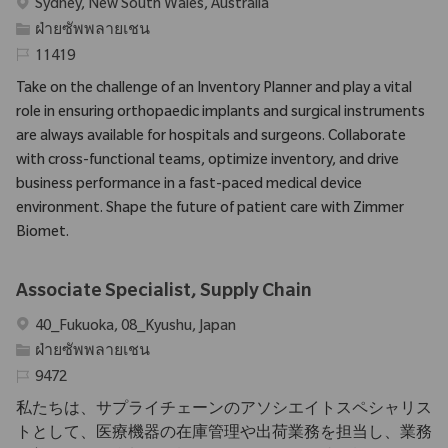
สถานที่
Sydney, New South Wales, Australia
ประเภท
ฝ่ายซัพพลายเชน
รหัสที่จําเป็น
11419
Take on the challenge of an Inventory Planner and play a vital
role in ensuring orthopaedic implants and surgical instruments
are always available for hospitals and surgeons. Collaborate
with cross-functional teams, optimize inventory, and drive
business performance in a fast-paced medical device
environment. Shape the future of patient care with Zimmer
Biomet.
Associate Specialist, Supply Chain
สถานที่
40_Fukuoka, 08_Kyushu, Japan
ประเภท
ฝ่ายซัพพลายเชน
รหัสที่จําเป็น
9472
私たちは、サプライチェーンのアソシエイトスペシャリス
トとして、医療機器の在庫管理や出荷業務を担当し、業務