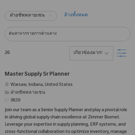
ล้างทั้งหมด
ฝ่ายซัพพลายเชน
ค้นหาจากรายการด้านล่าง
กรอ
26
Master Supply Sr Planner
สถานที่
Warsaw, Indiana, United States
ประเภท
ฝ่ายซัพพลายเชน
รหัสที่จําเป็น
9839
Join our team as a Senior Supply Planner and play a pivotal role
in driving global supply chain excellence at Zimmer Biomet.
Leverage your expertise in supply planning, ERP systems, and
cross-functional collaboration to optimize inventory, manage