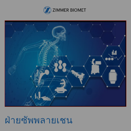
Skip to main content
-
ฝ่ายซัพพลายเชน