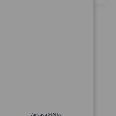
Vandaag 04:19 ben