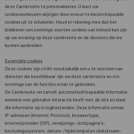
deze Carrièresite te personaliseren. U kunt uw
cookievoorkeuren wijzigen door ervoor te kiezen bepaalde
cookies uit te schakelen. Houd er rekening mee dat het
blokkeren van sommige soorten cookies van invloed kan zijn
op uw ervaring op deze carrièresite en de diensten die we
kunnen aanbieden.
Essentiële cookies
Deze cookies zijn strikt noodzakelijk om u te voorzien van
diensten die beschikbaar zijn via deze carrièresite en om
sommige van de functies ervan te gebruiken.
De Carrièresite verzamelt automatisch bepaalde informatie
wanneer een gebruiker interactie heeft met de site en slaat
die informatie op in logbestanden. Deze informatie omvat
IP-adressen (Internet Protocol), browsertype,
internetprovider (ISP), verwijzings-/exitpagina's,
besturingssysteem, datum-/tijdstempel en clickstream-