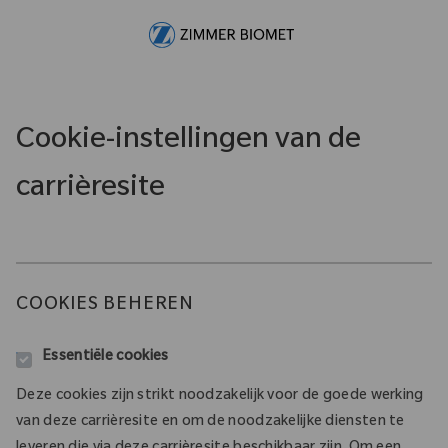
Skip to main content
-
Cookie-instellingen van de
carrièresite
COOKIES BEHEREN
Essentiële cookies
Deze cookies zijn strikt noodzakelijk voor de goede werking
van deze carrièresite en om de noodzakelijke diensten te