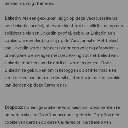
derden als volgt beheren:
LinkedIn:
Als een gebruiker inlogt op deze Vacaturesite via
een LinkedIn-profiel, of ervoor kiest om te solliciteren op een
sollicitatie via een LinkedIn-profiel, gebruikt LinkedIn een
cookie van een derde partij op de Vacaturesite. Het beleid
van LinkedIn wordt beheerst door een volledig afzonderlijk
privacybeleid en vragen met betrekking tot het beleid van
LinkedIn moeten aan die entiteit worden gericht. Door
LinkedIn te gebruiken om in te loggen op of informatie te
verstrekken aan deze carrièresite, stemt u in met de cookie
van derden op deze Carrièresite.
Dropbox:
Als een gebruiker ervoor kiest om documenten te
uploaden via een DropBox-account, gebruikt DropBox een
cookie van derden op deze Carrièresite. Het beleid van