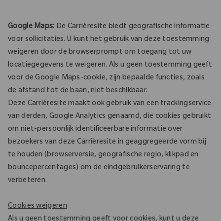
Google Maps:
De Carrièresite biedt geografische informatie
voor sollicitaties. U kunt het gebruik van deze toestemming
weigeren door de browserprompt om toegang tot uw
locatiegegevens te weigeren. Als u geen toestemming geeft
voor de Google Maps-cookie, zijn bepaalde functies, zoals
de afstand tot de baan, niet beschikbaar.
Deze Carrièresite maakt ook gebruik van een trackingservice
van derden, Google Analytics genaamd, die cookies gebruikt
om niet-persoonlijk identificeerbare informatie over
bezoekers van deze Carrièresite in geaggregeerde vorm bij
te houden (browserversie, geografische regio, klikpad en
bouncepercentages) om de eindgebruikerservaring te
verbeteren.
Cookies weigeren
Als u geen toestemming geeft voor cookies, kunt u deze