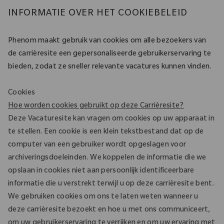
INFORMATIE OVER HET COOKIEBELEID
Phenom maakt gebruik van cookies om alle bezoekers van
de carrièresite een gepersonaliseerde gebruikerservaring te
bieden, zodat ze sneller relevante vacatures kunnen vinden.
Cookies
Hoe worden cookies gebruikt op deze Carrièresite?
Deze Vacaturesite kan vragen om cookies op uw apparaat in
te stellen. Een cookie is een klein tekstbestand dat op de
computer van een gebruiker wordt opgeslagen voor
archiveringsdoeleinden. We koppelen de informatie die we
opslaan in cookies niet aan persoonlijk identificeerbare
informatie die u verstrekt terwijl u op deze carrièresite bent.
We gebruiken cookies om ons te laten weten wanneer u
deze carrièresite bezoekt en hoe u met ons communiceert,
om uw gebruikerservaring te verrijken en om uw ervaring met