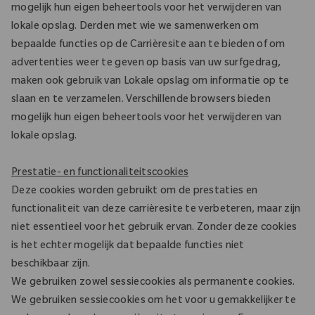
mogelijk hun eigen beheertools voor het verwijderen van
lokale opslag. Derden met wie we samenwerken om
bepaalde functies op de Carrièresite aan te bieden of om
advertenties weer te geven op basis van uw surfgedrag,
maken ook gebruik van Lokale opslag om informatie op te
slaan en te verzamelen. Verschillende browsers bieden
mogelijk hun eigen beheertools voor het verwijderen van
lokale opslag.
Prestatie- en functionaliteitscookies
Deze cookies worden gebruikt om de prestaties en
functionaliteit van deze carrièresite te verbeteren, maar zijn
niet essentieel voor het gebruik ervan. Zonder deze cookies
is het echter mogelijk dat bepaalde functies niet
beschikbaar zijn.
We gebruiken zowel sessiecookies als permanente cookies.
We gebruiken sessiecookies om het voor u gemakkelijker te