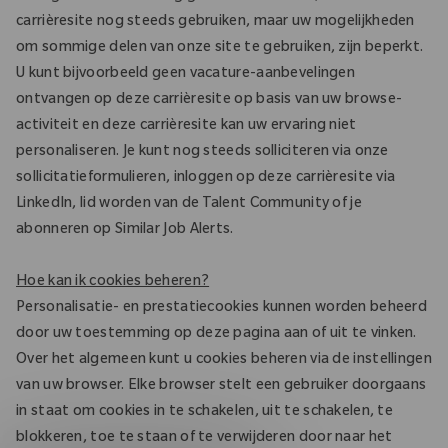
carrièresite nog steeds gebruiken, maar uw mogelijkheden
om sommige delen van onze site te gebruiken, zijn beperkt.
U kunt bijvoorbeeld geen vacature-aanbevelingen
ontvangen op deze carrièresite op basis van uw browse-
activiteit en deze carrièresite kan uw ervaring niet
personaliseren. Je kunt nog steeds solliciteren via onze
sollicitatieformulieren, inloggen op deze carrièresite via
LinkedIn, lid worden van de Talent Community of je
abonneren op Similar Job Alerts.
Hoe kan ik cookies beheren?
Personalisatie- en prestatiecookies kunnen worden beheerd
door uw toestemming op deze pagina aan of uit te vinken.
Over het algemeen kunt u cookies beheren via de instellingen
van uw browser. Elke browser stelt een gebruiker doorgaans
in staat om cookies in te schakelen, uit te schakelen, te
blokkeren, toe te staan of te verwijderen door naar het