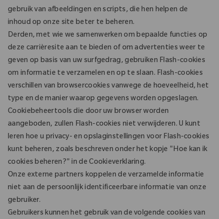
gebruik van afbeeldingen en scripts, die hen helpen de
inhoud op onze site beter te beheren.
Derden, met wie we samenwerken om bepaalde functies op
deze carrièresite aan te bieden of om advertenties weer te
geven op basis van uw surfgedrag, gebruiken Flash-cookies
om informatie te verzamelen en op te slaan. Flash-cookies
verschillen van browsercookies vanwege de hoeveelheid, het
type en de manier waarop gegevens worden opgeslagen.
Cookiebeheertools die door uw browser worden
aangeboden, zullen Flash-cookies niet verwijderen. U kunt
leren hoe u privacy- en opslaginstellingen voor Flash-cookies
kunt beheren, zoals beschreven onder het kopje "Hoe kan ik
cookies beheren?" in de Cookieverklaring.
Onze externe partners koppelen de verzamelde informatie
niet aan de persoonlijk identificeerbare informatie van onze
gebruiker.
Gebruikers kunnen het gebruik van de volgende cookies van