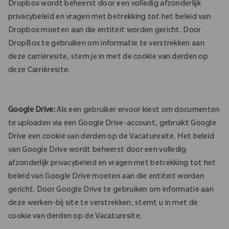
Dropbox wordt beheerst door een volledig afzonderlijk
privacybeleid en vragen met betrekking tot het beleid van
Dropbox moeten aan die entiteit worden gericht. Door
DropBox te gebruiken om informatie te verstrekken aan
deze carrièresite, stem je in met de cookie van derden op
deze Carrièresite.
Google Drive:
Als een gebruiker ervoor kiest om documenten
te uploaden via een Google Drive-account, gebruikt Google
Drive een cookie van derden op de Vacaturesite. Het beleid
van Google Drive wordt beheerst door een volledig
afzonderlijk privacybeleid en vragen met betrekking tot het
beleid van Google Drive moeten aan die entiteit worden
gericht. Door Google Drive te gebruiken om informatie aan
deze werken-bij site te verstrekken, stemt u in met de
cookie van derden op de Vacaturesite.