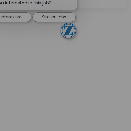
u interested in this job?
 interested
Similar Jobs