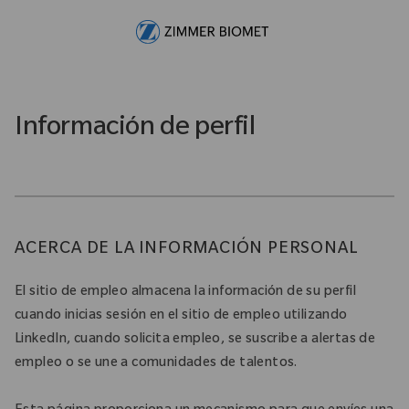
Skip to main content
-
Información de perfil
ACERCA DE LA INFORMACIÓN PERSONAL
El sitio de empleo almacena la información de su perfil
cuando inicias sesión en el sitio de empleo utilizando
LinkedIn, cuando solicita empleo, se suscribe a alertas de
empleo o se une a comunidades de talentos.