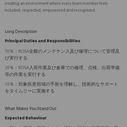
creating an environment where every team member feels
included, respected, empowered and recognised.
Long Description
Principal Duties and Responsibilities
70％：ROSA全般のメンテナンス及び修理について管理及
び実行する
20％：ROSA入荷作業及び倉庫での修理、点検、出荷準備
等の作業を実行する
10％：対象疾患領域の手術を理解し、技術的なサポート
をタイムリーに実施する
What Makes You Stand Out
Expected Behaviour