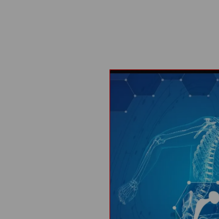
Skip to main content