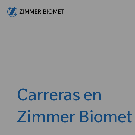
-
Carreras en
Zimmer Biomet