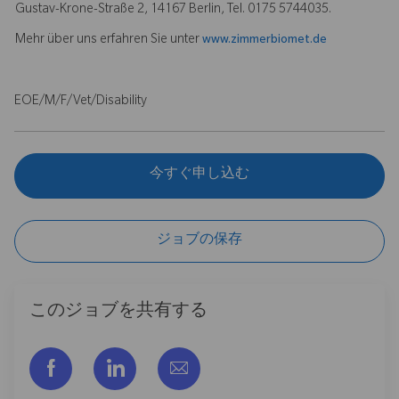
Gustav-Krone-Straße 2, 14167 Berlin, Tel. 0175 5744035.
Mehr über uns erfahren Sie unter
www.zimmerbiomet.de
EOE/M/F/Vet/Disability
今すぐ申し込む
ジョブの保存
このジョブを共有する
フェイスブックでシェアする
リンクトイン経由で共有する
メールで共有