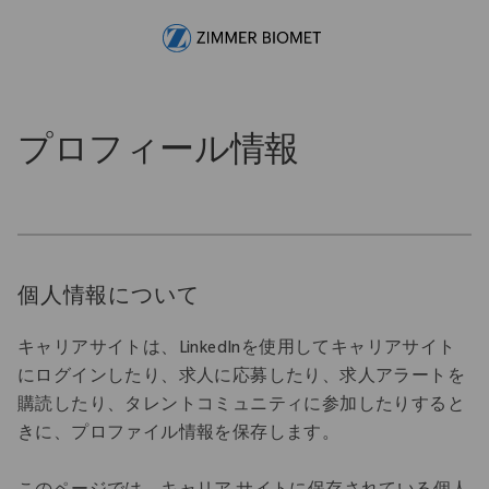
Skip to main content
-
プロフィール情報
個人情報について
キャリアサイトは、LinkedInを使用してキャリアサイト
にログインしたり、求人に応募したり、求人アラートを
購読したり、タレントコミュニティに参加したりすると
きに、プロファイル情報を保存します。