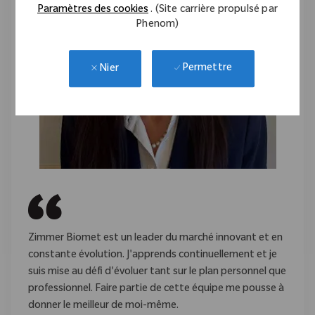
Paramètres des cookies
. (Site carrière propulsé par
Phenom)
Permettre
Nier
Zimmer Biomet est un leader du marché innovant et en
constante évolution. J'apprends continuellement et je
suis mise au défi d'évoluer tant sur le plan personnel que
professionnel. Faire partie de cette équipe me pousse à
donner le meilleur de moi-même.