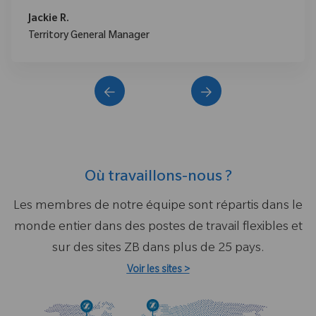
Jackie R.
Territory General Manager
Où travaillons-nous ?
Les membres de notre équipe sont répartis dans le
monde entier dans des postes de travail flexibles et
sur des sites ZB dans plus de 25 pays.
Voir les
sites >