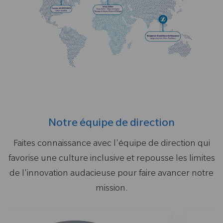
Notre équipe de direction
Faites connaissance avec l'équipe de direction qui
favorise une culture inclusive et repousse les limites
de l'innovation audacieuse pour faire avancer notre
mission.