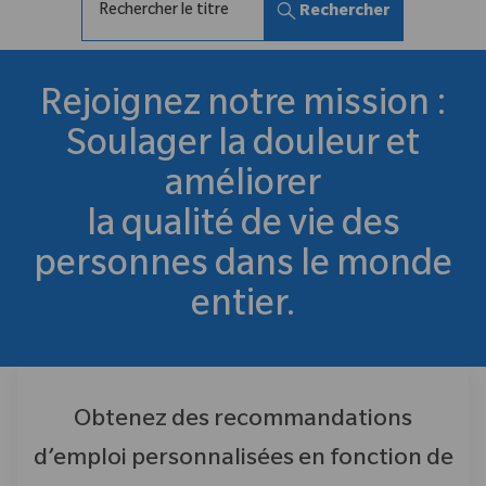
Rechercher
Rejoignez notre mission :
Soulager la douleur et
améliorer
la qualité de vie des
personnes dans le monde
entier.
Obtenez des recommandations
d’emploi personnalisées en fonction de