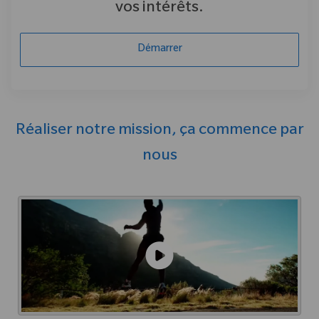
vos intérêts.
Démarrer
Réaliser notre mission, ça commence par
nous