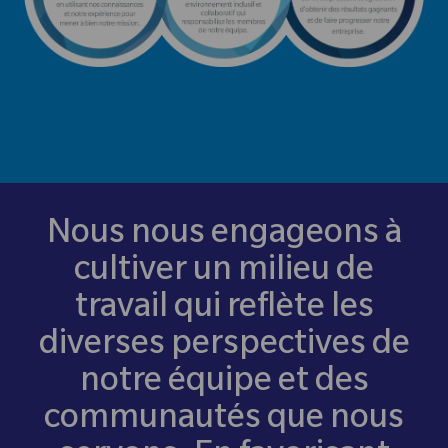
Nous nous engageons à
cultiver un milieu de
travail qui reflète les
diverses perspectives de
notre équipe et des
communautés que nous