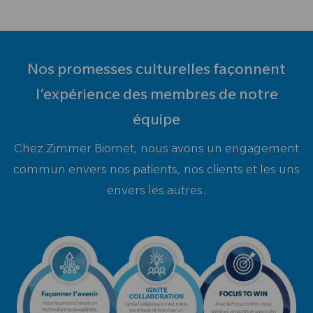
Nos promesses culturelles façonnent
l’expérience des membres de notre
équipe
Chez Zimmer Biomet, nous avons un engagement
commun envers nos patients, nos clients et les uns
envers les autres.