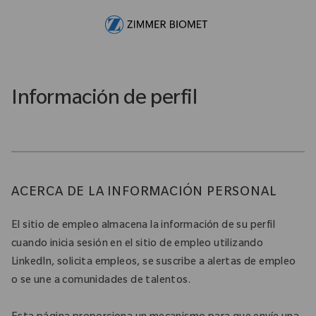
Skip to main content
-
Información de perfil
ACERCA DE LA INFORMACIÓN PERSONAL
El sitio de empleo almacena la información de su perfil
cuando inicia sesión en el sitio de empleo utilizando
LinkedIn, solicita empleos, se suscribe a alertas de empleo
o se une a comunidades de talentos.