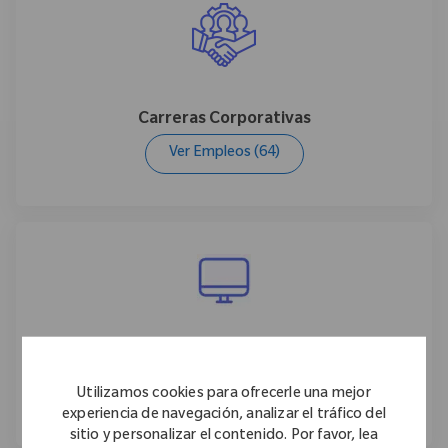
Carreras Corporativas
Ver Empleos
(64)
Investigación y Desarrollo
Ver Empleos
(56)
Utilizamos cookies para ofrecerle una mejor
experiencia de navegación, analizar el tráfico del
sitio y personalizar el contenido. Por favor, lea