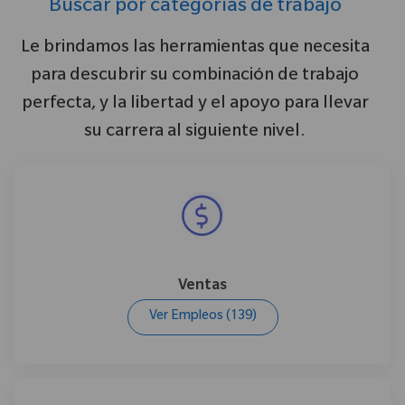
Buscar por categorías de trabajo
Le brindamos las herramientas que necesita
para descubrir su combinación de trabajo
perfecta, y la libertad y el apoyo para llevar
su carrera al siguiente nivel.
Ventas
Ver Empleos
(139)