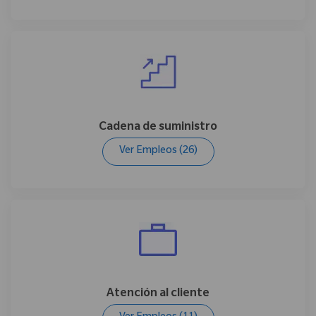
Cadena de suministro
Ver Empleos
(26)
Atención al cliente