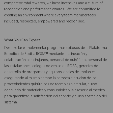
competitive total rewards, wellness incentives and a culture of
recognition and performance awards. We are committed to
creating an environment where every team member feels
included, respected, empowered and recognised.
What You Can Expect
Desarrollar e implementar programas exitosos de la Plataforma
Robótica de Rodilla ROSA™ mediante la alineación y
colaboración con cirujanos, personal de quirófano, personal de
las instalaciones, colegas de ventas de ROSA, gerentes de
desarrollo de programas y equipos locales de implantes,
asegurando al mismo tiempo la correcta ejecución de los
procedimientos quirúrgicos de reemplazo articular, el uso
adecuado de materiales y consumibles y la asesoría al médico
para garantizar la satisfacción del servicio y el uso sostenido del
sistema.