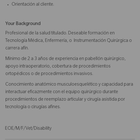
Orientación al cliente.
Your Background
Profesional de la salud titulado. Deseable formación en
Tecnología Médica, Enfermería, o Instrumentación Quirúrgica o
carrera afín.
Mínimo de 2 a 3 años de experiencia en pabellón quirúrgico,
apoyo intraoperatorio, cobertura de procedimientos
ortopédicos o de procedimientos invasivos.
Conocimiento anatómico musculoesquelético y capacidad para
interactuar eficazmente con el equipo quirúrgico durante
procedimientos de reemplazo articular y cirugía asistida por
tecnología o cirugías afines.
EOE/M/F/Vet/Disability