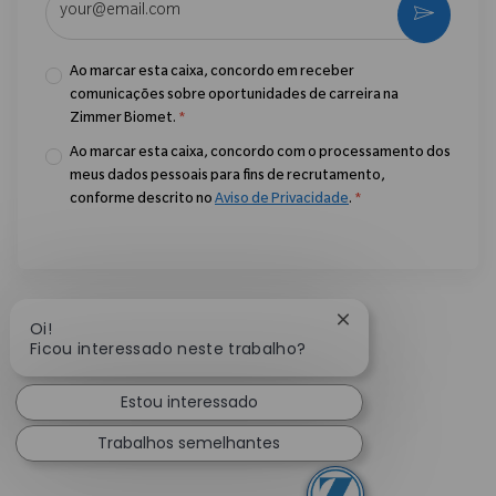
Ativar
Ao marcar esta caixa, concordo em receber
comunicações sobre oportunidades de carreira na
Zimmer Biomet.
*
Ao marcar esta caixa, concordo com o processamento dos
meus dados pessoais para fins de recrutamento,
conforme descrito no
Aviso de Privacidade
.
*
Fechar notificação
Oi!
Ficou interessado neste trabalho?
Estou interessado
Trabalhos semelhantes