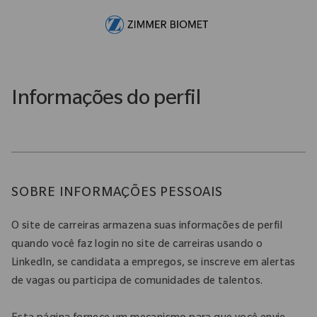
Skip to main content
-
Informações do perfil
SOBRE INFORMAÇÕES PESSOAIS
O site de carreiras armazena suas informações de perfil
quando você faz login no site de carreiras usando o
LinkedIn, se candidata a empregos, se inscreve em alertas
de vagas ou participa de comunidades de talentos.