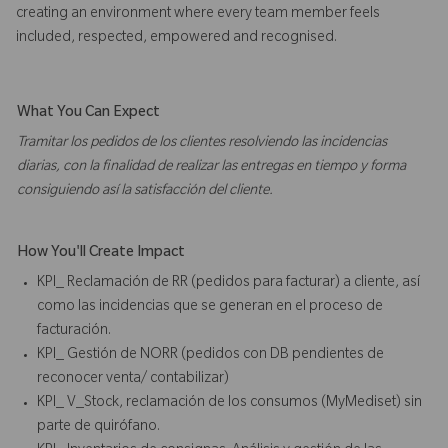
creating an environment where every team member feels
included, respected, empowered and recognised.
What You Can Expect
Tramitar los pedidos de los clientes resolviendo las incidencias
diarias, con la finalidad de realizar las entregas en tiempo y forma
consiguiendo así la satisfacción del cliente.
How You'll Create Impact
KPI_ Reclamación de RR (pedidos para facturar) a cliente, así
como las incidencias que se generan en el proceso de
facturación.
KPI_ Gestión de NORR (pedidos con DB pendientes de
reconocer venta/ contabilizar)
KPI_ V_Stock, reclamación de los consumos (MyMediset) sin
parte de quirófano.