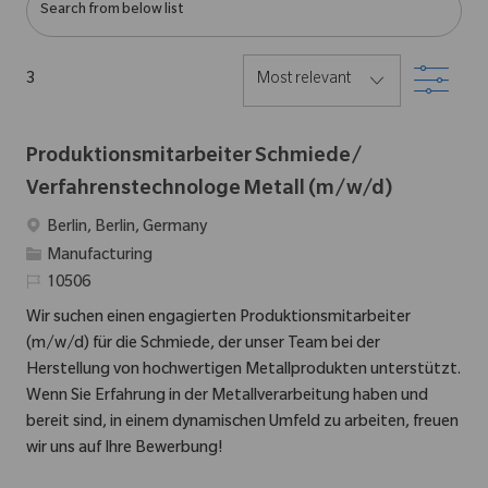
Filter
3
Produktionsmitarbeiter Schmiede/
Verfahrenstechnologe Metall (m/w/d)
Location
Berlin, Berlin, Germany
Category
Manufacturing
Required Id
10506
Wir suchen einen engagierten Produktionsmitarbeiter
(m/w/d) für die Schmiede, der unser Team bei der
Herstellung von hochwertigen Metallprodukten unterstützt.
Wenn Sie Erfahrung in der Metallverarbeitung haben und
bereit sind, in einem dynamischen Umfeld zu arbeiten, freuen
wir uns auf Ihre Bewerbung!