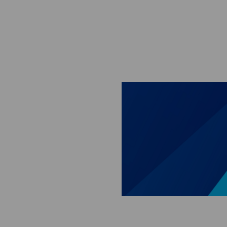
Skip to main content