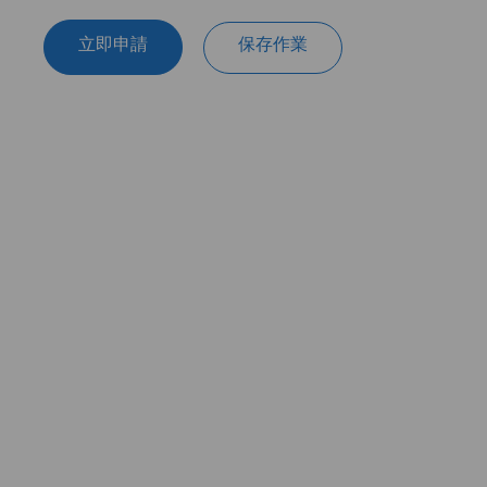
立即申請
保存作業