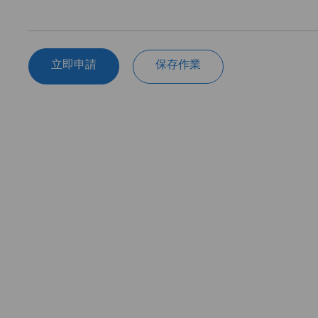
立即申請
保存作業