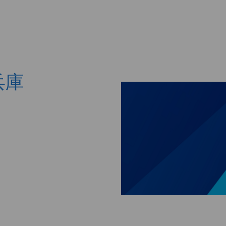
Skip to main content
・兵庫