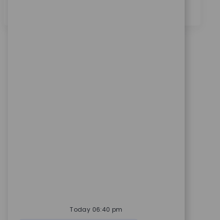
查看更多
Today 06:40 pm