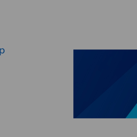
Skip to main content
ep