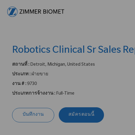
-
Robotics Clinical Sr Sales R
สถานที่ :
Detroit, Michigan, United States
ประเภท :
ฝ่ายขาย
งาน # :
9730
ประเภทการจ้างงาน :
Full-Time
บันทึกงาน
สมัครตอนนี้