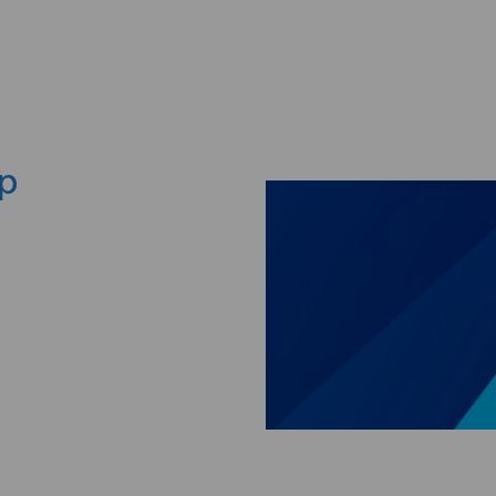
Skip to main content
ep