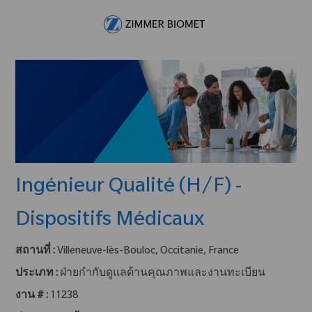
Skip to main content
-
Ingénieur Qualité (H/F) -
Dispositifs Médicaux
สถานที่ :
Villeneuve-lès-Bouloc, Occitanie, France
ประเภท :
ฝ่ายกำกับดูแลด้านคุณภาพและงานทะเบียน
งาน # :
11238