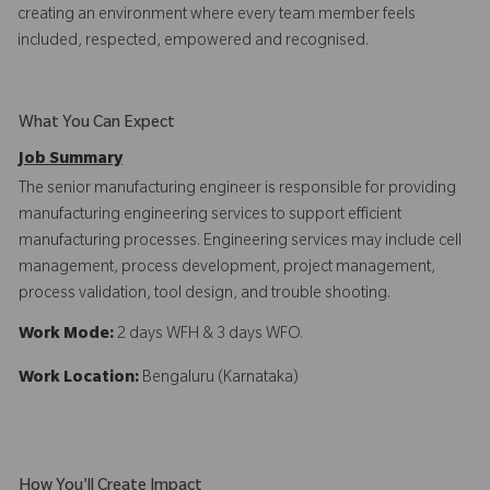
creating an environment where every team member feels
included, respected, empowered and recognised.
What You Can Expect
Job Summary
The senior manufacturing engineer is responsible for providing
manufacturing engineering services to support efficient
manufacturing processes. Engineering services may include cell
management, process development, project management,
process validation, tool design, and trouble shooting.
Work Mode:
2 days WFH & 3 days WFO.
Work Location:
Bengaluru (Karnataka)
How You'll Create Impact