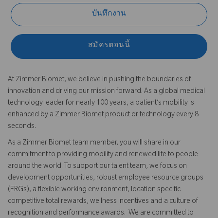
บันทึกงาน
สมัครตอนนี้
At Zimmer Biomet, we believe in pushing the boundaries of
innovation and driving our mission forward. As a global medical
technology leader for nearly 100 years, a patient’s mobility is
enhanced by a Zimmer Biomet product or technology every 8
seconds.
As a Zimmer Biomet team member, you will share in our
commitment to providing mobility and renewed life to people
around the world. To support our talent team, we focus on
development opportunities, robust employee resource groups
(ERGs), a flexible working environment, location specific
competitive total rewards, wellness incentives and a culture of
recognition and performance awards. We are committed to