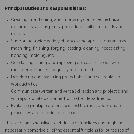
Principal Duties and Responsibilities:
Creating, maintaining, and improving controlled technical
documents such as prints, procedures, bill of materials and
routers.
Supporting a wide variety of processing applications such as
machining, finishing, forging, casting, cleaning, heat treating,
bonding, molding, etc.
Conducting fishing and improving process methods which
meet performance and quality requirements
Developing and executing project plans and schedules for
work activities
Communicate (written and verbal) direction and project plans
with appropriate personnel from other departments.
Evaluating multiple options to select the most appropriate
processes and machining methods
This is not an exhaustive list of duties or functions and might not
necessarily comprise all of the essential functions for purposes of