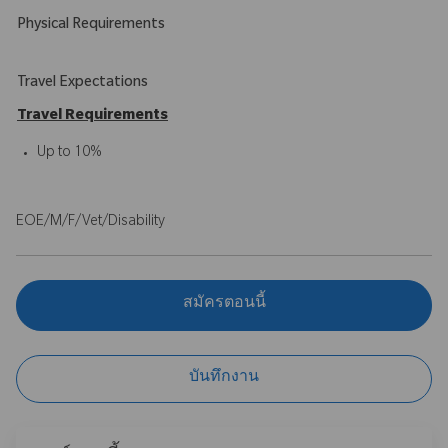
Physical Requirements
Travel Expectations
Travel Requirements
Up to 10%
EOE/M/F/Vet/Disability
สมัครตอนนี้
บันทึกงาน