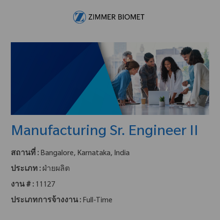
Skip to main content
-
Manufacturing Sr. Engineer II
สถานที่ :
Bangalore, Karnataka, India
ประเภท :
ฝ่ายผลิต
งาน # :
11127
ประเภทการจ้างงาน :
Full-Time