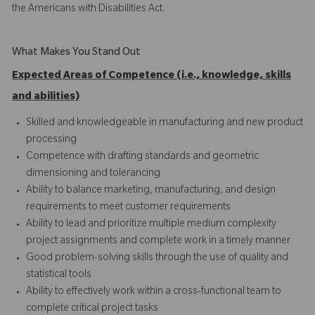
the Americans with Disabilities Act.
What Makes You Stand Out
Expected Areas of Competence (i.e., knowledge, skills
and abilities)
Skilled and knowledgeable in manufacturing and new product
processing
Competence with drafting standards and geometric
dimensioning and tolerancing
Ability to balance marketing, manufacturing, and design
requirements to meet customer requirements
Ability to lead and prioritize multiple medium complexity
project assignments and complete work in a timely manner
Good problem-solving skills through the use of quality and
statistical tools
Ability to effectively work within a cross-functional team to
complete critical project tasks