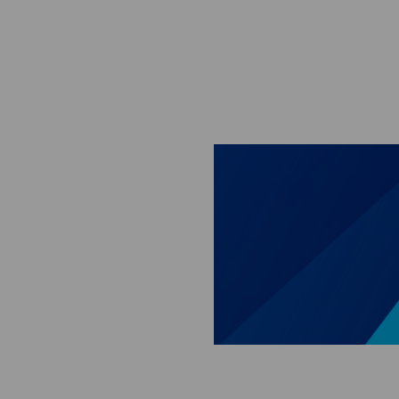
Skip to main content