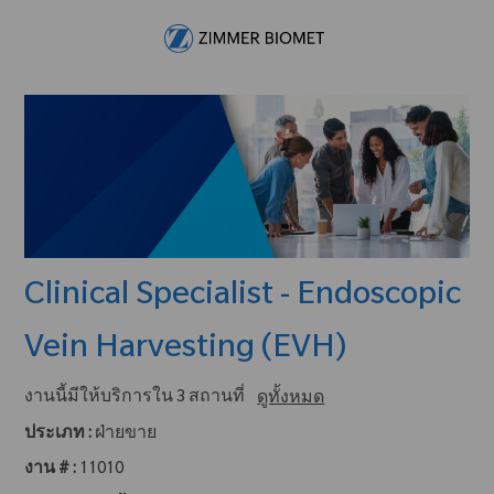
Skip to main content
-
Clinical Specialist - Endoscopic
Vein Harvesting (EVH)
งานนี้มีให้บริการใน 3 สถานที่
ดูทั้งหมด
ประเภท :
ฝ่ายขาย
งาน # :
11010