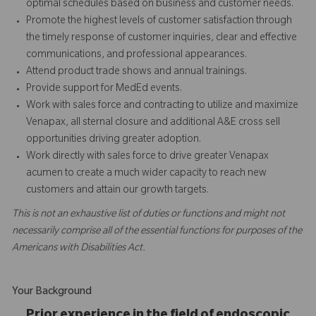
optimal schedules based on business and customer needs.
Promote the highest levels of customer satisfaction through
the timely response of customer inquiries, clear and effective
communications, and professional appearances.
Attend product trade shows and annual trainings.
Provide support for MedEd events.
Work with sales force and contracting to utilize and maximize
Venapax, all sternal closure and additional A&E cross sell
opportunities driving greater adoption.
Work directly with sales force to drive greater Venapax
acumen to create a much wider capacity to reach new
customers and attain our growth targets.
This is not an exhaustive list of duties or functions and might not
necessarily comprise all of the essential functions for purposes of the
Americans with Disabilities Act.
Your Background