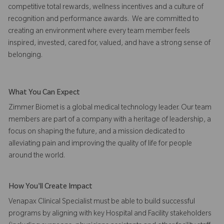
competitive total rewards, wellness incentives and a culture of
recognition and performance awards. We are committed to
creating an environment where every team member feels
inspired, invested, cared for, valued, and have a strong sense of
belonging.
What You Can Expect
Zimmer Biomet is a global medical technology leader. Our team
members are part of a company with a heritage of leadership, a
focus on shaping the future, and a mission dedicated to
alleviating pain and improving the quality of life for people
around the world.
How You'll Create Impact
Venapax Clinical Specialist must be able to build successful
programs by aligning with key Hospital and Facility stakeholders