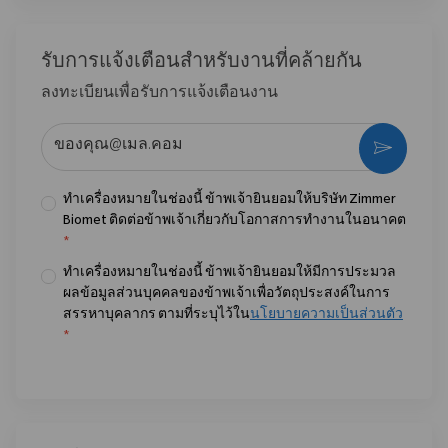
รับการแจ้งเตือนสําหรับงานที่คล้ายกัน
ลงทะเบียนเพื่อรับการแจ้งเตือนงาน
ป้อนที่อยู่อีเมล (จําเป็น)
กระตุ้น
ทำเครื่องหมายในช่องนี้ ข้าพเจ้ายินยอมให้บริษัท Zimmer
Biomet ติดต่อข้าพเจ้าเกี่ยวกับโอกาสการทำงานในอนาคต
*
ทำเครื่องหมายในช่องนี้ ข้าพเจ้ายินยอมให้มีการประมวล
ผลข้อมูลส่วนบุคคลของข้าพเจ้าเพื่อวัตถุประสงค์ในการ
สรรหาบุคลากร ตามที่ระบุไว้ใน
นโยบายความเป็นส่วนตัว
*