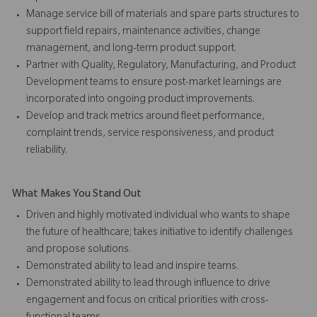
Manage service bill of materials and spare parts structures to
support field repairs, maintenance activities, change
management, and long-term product support.
Partner with Quality, Regulatory, Manufacturing, and Product
Development teams to ensure post-market learnings are
incorporated into ongoing product improvements.
Develop and track metrics around fleet performance,
complaint trends, service responsiveness, and product
reliability.
What Makes You Stand Out
Driven and highly motivated individual who wants to shape
the future of healthcare; takes initiative to identify challenges
and propose solutions.
Demonstrated ability to lead and inspire teams.
Demonstrated ability to lead through influence to drive
engagement and focus on critical priorities with cross-