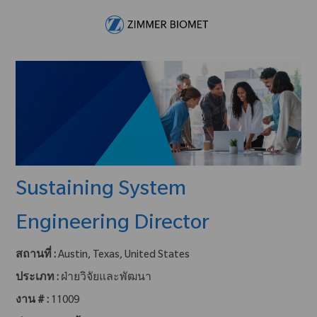
Skip to main content
-
Sustaining System
Engineering Director
สถานที่ :
Austin, Texas, United States
ประเภท :
ฝ่ายวิจัยและพัฒนา
งาน # :
11009