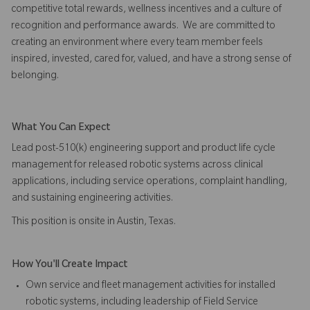
competitive total rewards, wellness incentives and a culture of
recognition and performance awards. We are committed to
creating an environment where every team member feels
inspired, invested, cared for, valued, and have a strong sense of
belonging.
What You Can Expect
Lead post-510(k) engineering support and product life cycle
management for released robotic systems across clinical
applications, including service operations, complaint handling,
and sustaining engineering activities.
This position is onsite in Austin, Texas.
How You'll Create Impact
Own service and fleet management activities for installed
robotic systems, including leadership of Field Service