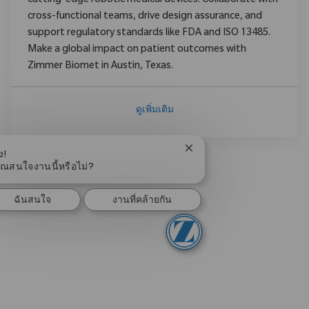
cutting-edge robotic medical devices. Collaborate with
cross-functional teams, drive design assurance, and
support regulatory standards like FDA and ISO 13485.
Make a global impact on patient outcomes with
Zimmer Biomet in Austin, Texas.
ดูเพิ่มเติม
ปิดการแจ้งเตือนแชทบอท
ง!
ุณสนใจงานนี้หรือไม่?
ฉันสนใจ
งานที่คล้ายกัน