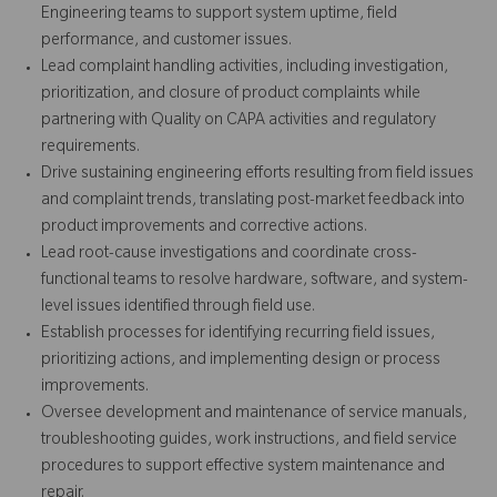
Engineering teams to support system uptime, field
performance, and customer issues.
Lead complaint handling activities, including investigation,
prioritization, and closure of product complaints while
partnering with Quality on CAPA activities and regulatory
requirements.
Drive sustaining engineering efforts resulting from field issues
and complaint trends, translating post-market feedback into
product improvements and corrective actions.
Lead root-cause investigations and coordinate cross-
functional teams to resolve hardware, software, and system-
level issues identified through field use.
Establish processes for identifying recurring field issues,
prioritizing actions, and implementing design or process
improvements.
Oversee development and maintenance of service manuals,
troubleshooting guides, work instructions, and field service
procedures to support effective system maintenance and
repair.