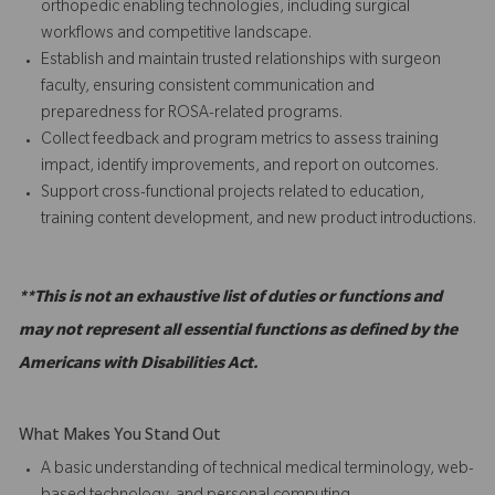
orthopedic enabling technologies, including surgical
workflows and competitive landscape.
Establish and maintain trusted relationships with surgeon
faculty, ensuring consistent communication and
preparedness for ROSA-related programs.
Collect feedback and program metrics to assess training
impact, identify improvements, and report on outcomes.
Support cross-functional projects related to education,
training content development, and new product introductions.
**This is not an exhaustive list of duties or functions and
may not represent all essential functions as defined by the
Americans with Disabilities Act.
What Makes You Stand Out
A basic understanding of technical medical terminology, web-