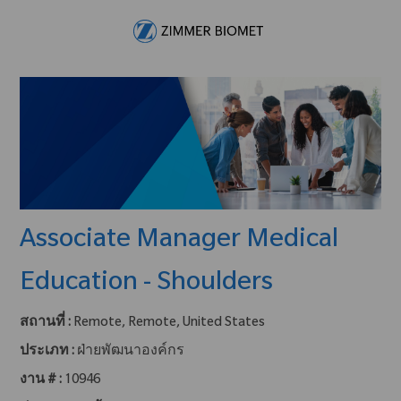
Skip to main content
-
Associate Manager Medical
Education - Shoulders
สถานที่ :
Remote, Remote, United States
ประเภท :
ฝ่ายพัฒนาองค์กร
งาน # :
10946