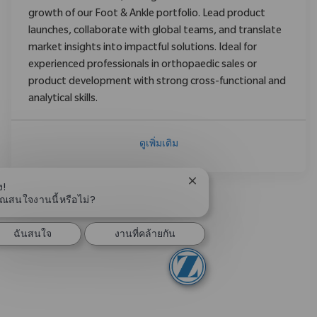
growth of our Foot & Ankle portfolio. Lead product
launches, collaborate with global teams, and translate
market insights into impactful solutions. Ideal for
experienced professionals in orthopaedic sales or
product development with strong cross-functional and
analytical skills.
ดูเพิ่มเติม
ปิดการแจ้งเตือนแชทบอท
ง!
ุณสนใจงานนี้หรือไม่?
ฉันสนใจ
งานที่คล้ายกัน