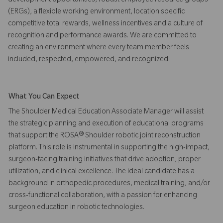
development opportunities, robust employee resource groups
(ERGs), a flexible working environment, location specific
competitive total rewards, wellness incentives and a culture of
recognition and performance awards. We are committed to
creating an environment where every team member feels
included, respected, empowered, and recognized.
What You Can Expect
The Shoulder Medical Education Associate Manager will assist
the strategic planning and execution of educational programs
that support the ROSA® Shoulder robotic joint reconstruction
platform. This role is instrumental in supporting the high-impact,
surgeon-facing training initiatives that drive adoption, proper
utilization, and clinical excellence. The ideal candidate has a
background in orthopedic procedures, medical training, and/or
cross-functional collaboration, with a passion for enhancing
surgeon education in robotic technologies.