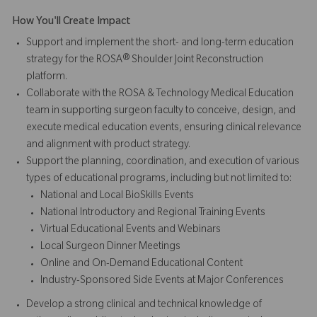
How You'll Create Impact
Support and implement the short- and long-term education
strategy for the ROSA® Shoulder Joint Reconstruction
platform.
Collaborate with the ROSA & Technology Medical Education
team in supporting surgeon faculty to conceive, design, and
execute medical education events, ensuring clinical relevance
and alignment with product strategy.
Support the planning, coordination, and execution of various
types of educational programs, including but not limited to:
National and Local BioSkills Events
National Introductory and Regional Training Events
Virtual Educational Events and Webinars
Local Surgeon Dinner Meetings
Online and On-Demand Educational Content
Industry-Sponsored Side Events at Major Conferences
Develop a strong clinical and technical knowledge of