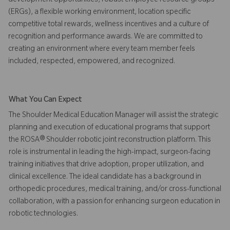
development opportunities, robust employee resource groups
(ERGs), a flexible working environment, location specific
competitive total rewards, wellness incentives and a culture of
recognition and performance awards. We are committed to
creating an environment where every team member feels
included, respected, empowered, and recognized.
What You Can Expect
The Shoulder Medical Education Manager will assist the strategic
planning and execution of educational programs that support
the ROSA® Shoulder robotic joint reconstruction platform. This
role is instrumental in leading the high-impact, surgeon-facing
training initiatives that drive adoption, proper utilization, and
clinical excellence. The ideal candidate has a background in
orthopedic procedures, medical training, and/or cross-functional
collaboration, with a passion for enhancing surgeon education in
robotic technologies.