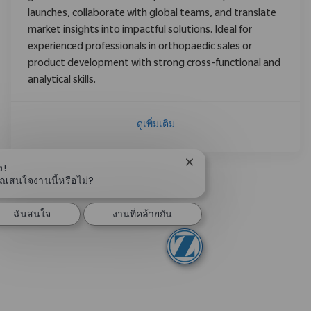
launches, collaborate with global teams, and translate
market insights into impactful solutions. Ideal for
experienced professionals in orthopaedic sales or
product development with strong cross-functional and
analytical skills.
ดูเพิ่มเติม
ปิดการแจ้งเตือนแชทบอท
ง!
ุณสนใจงานนี้หรือไม่?
ฉันสนใจ
งานที่คล้ายกัน