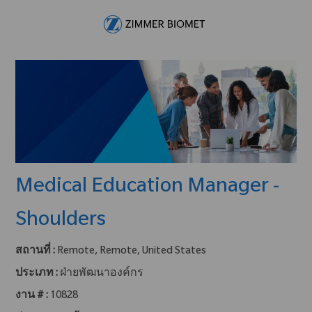
Skip to main content
-
Medical Education Manager -
Shoulders
สถานที่ :
Remote, Remote, United States
ประเภท :
ฝ่ายพัฒนาองค์กร
งาน # :
10828