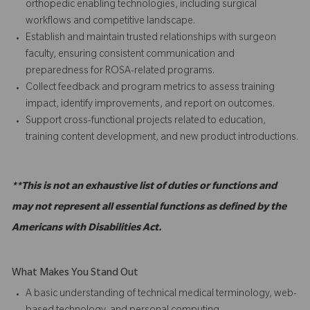
orthopedic enabling technologies, including surgical
workflows and competitive landscape.
Establish and maintain trusted relationships with surgeon
faculty, ensuring consistent communication and
preparedness for ROSA-related programs.
Collect feedback and program metrics to assess training
impact, identify improvements, and report on outcomes.
Support cross-functional projects related to education,
training content development, and new product introductions.
**This is not an exhaustive list of duties or functions and
may not represent all essential functions as defined by the
Americans with Disabilities Act.
What Makes You Stand Out
A basic understanding of technical medical terminology, web-