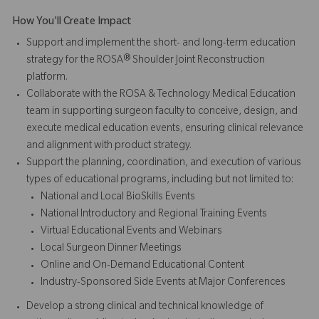
How You'll Create Impact
Support and implement the short- and long-term education
strategy for the ROSA® Shoulder Joint Reconstruction
platform.
Collaborate with the ROSA & Technology Medical Education
team in supporting surgeon faculty to conceive, design, and
execute medical education events, ensuring clinical relevance
and alignment with product strategy.
Support the planning, coordination, and execution of various
types of educational programs, including but not limited to:
National and Local BioSkills Events
National Introductory and Regional Training Events
Virtual Educational Events and Webinars
Local Surgeon Dinner Meetings
Online and On-Demand Educational Content
Industry-Sponsored Side Events at Major Conferences
Develop a strong clinical and technical knowledge of