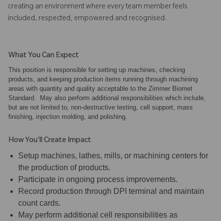
creating an environment where every team member feels
included, respected, empowered and recognised.
What You Can Expect
This position is responsible for setting up machines, checking
products, and keeping production items running through machining
areas with quantity and quality acceptable to the Zimmer Biomet
Standard. May also perform additional responsibilities which include,
but are not limited to, non-destructive testing, cell support, mass
finishing, injection molding, and polishing.
How You'll Create Impact
Setup machines, lathes, mills, or machining centers for
the production of products.
Participate in ongoing process improvements.
Record production through DPI terminal and maintain
count cards.
May perform additional cell responsibilities as