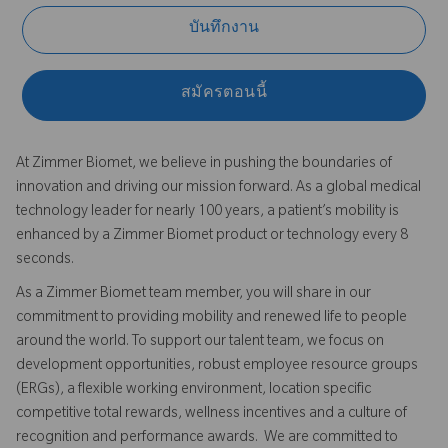
บันทึกงาน
สมัครตอนนี้
At Zimmer Biomet, we believe in pushing the boundaries of
innovation and driving our mission forward. As a global medical
technology leader for nearly 100 years, a patient’s mobility is
enhanced by a Zimmer Biomet product or technology every 8
seconds.
As a Zimmer Biomet team member, you will share in our
commitment to providing mobility and renewed life to people
around the world. To support our talent team, we focus on
development opportunities, robust employee resource groups
(ERGs), a flexible working environment, location specific
competitive total rewards, wellness incentives and a culture of
recognition and performance awards. We are committed to