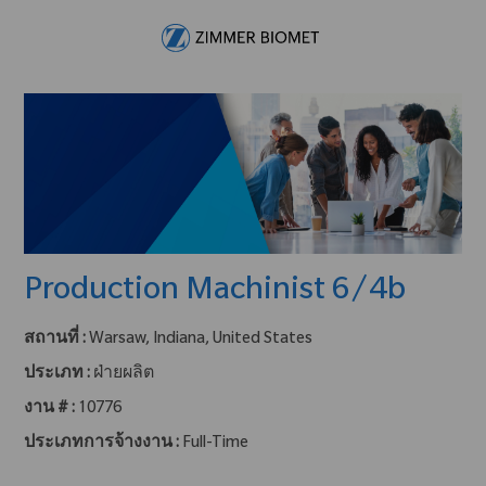
Skip to main content
-
Production Machinist 6/4b
สถานที่ :
Warsaw, Indiana, United States
ประเภท :
ฝ่ายผลิต
งาน # :
10776
ประเภทการจ้างงาน :
Full-Time