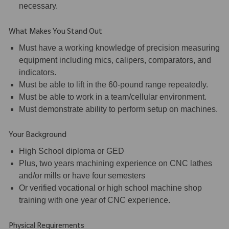
necessary.
What Makes You Stand Out
Must have a working knowledge of precision measuring
equipment including mics, calipers, comparators, and
indicators.
Must be able to lift in the 60-pound range repeatedly.
Must be able to work in a team/cellular environment.
Must demonstrate ability to perform setup on machines.
Your Background
High School diploma or GED
Plus, two years machining experience on CNC lathes
and/or mills or have four semesters
Or verified vocational or high school machine shop
training with one year of CNC experience.
Physical Requirements