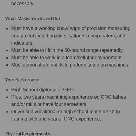
necessary.
What Makes You Stand Out
Must have a working knowledge of precision measuring
equipment including mics, calipers, comparators, and
indicators.
Must be able to lift in the 60-pound range repeatedly.
Must be able to work in a team/cellular environment.
Must demonstrate ability to perform setup on machines.
Your Background
High School diploma or GED
Plus, two years machining experience on CNC lathes
and/or mills or have four semesters
Or verified vocational or high school machine shop
training with one year of CNC experience.
Physical Requirements