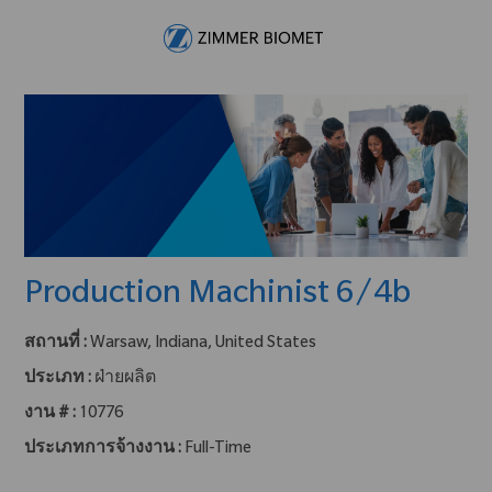
Skip to main content
-
Production Machinist 6/4b
สถานที่ :
Warsaw, Indiana, United States
ประเภท :
ฝ่ายผลิต
งาน # :
10776
ประเภทการจ้างงาน :
Full-Time