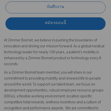
บันทึกงาน
สมัครตอนนี้
At Zimmer Biomet, we believe in pushing the boundaries of
innovation and driving our mission forward. As a global medical
technology leader for nearly 100 years, a patient’s mobility is
enhanced by a Zimmer Biomet product or technology every 8
seconds.
As a Zimmer Biomet team member, you will share in our
commitment to providing mobility and renewed life to people
around the world. To support our talent team, we focus on
development opportunities, robust employee resource groups
(ERGs), a flexible working environment, location specific
competitive total rewards, wellness incentives and a culture of
recognition and performance awards. We are committed to