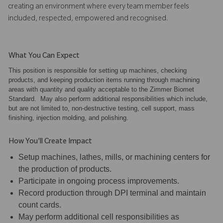
creating an environment where every team member feels
included, respected, empowered and recognised.
What You Can Expect
This position is responsible for setting up machines, checking
products, and keeping production items running through machining
areas with quantity and quality acceptable to the Zimmer Biomet
Standard. May also perform additional responsibilities which include,
but are not limited to, non-destructive testing, cell support, mass
finishing, injection molding, and polishing.
How You'll Create Impact
Setup machines, lathes, mills, or machining centers for
the production of products.
Participate in ongoing process improvements.
Record production through DPI terminal and maintain
count cards.
May perform additional cell responsibilities as