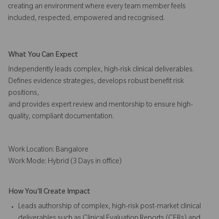
creating an environment where every team member feels
included, respected, empowered and recognised.
What You Can Expect
Independently leads complex, high-risk clinical deliverables.
Defines evidence strategies, develops robust benefit risk
positions,
and provides expert review and mentorship to ensure high-
quality, compliant documentation.
Work Location: Bangalore
Work Mode: Hybrid (3 Days in office)
How You'll Create Impact
Leads authorship of complex, high-risk post-market clinical
deliverables such as Clinical Evaluation Reports (CERs) and