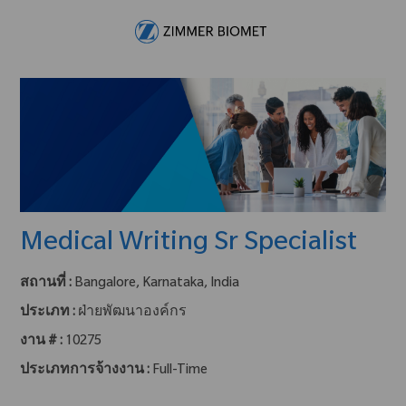
Skip to main content
-
Medical Writing Sr Specialist
สถานที่ :
Bangalore, Karnataka, India
ประเภท :
ฝ่ายพัฒนาองค์กร
งาน # :
10275
ประเภทการจ้างงาน :
Full-Time