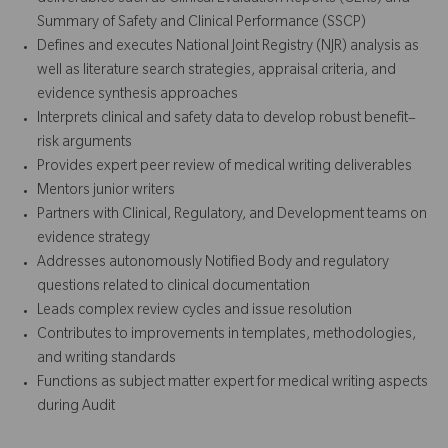
Summary of Safety and Clinical Performance (SSCP)
Defines and executes National Joint Registry (NJR) analysis as
well as literature search strategies, appraisal criteria, and
evidence synthesis approaches
Interprets clinical and safety data to develop robust benefit–
risk arguments
Provides expert peer review of medical writing deliverables
Mentors junior writers
Partners with Clinical, Regulatory, and Development teams on
evidence strategy
Addresses autonomously Notified Body and regulatory
questions related to clinical documentation
Leads complex review cycles and issue resolution
Contributes to improvements in templates, methodologies,
and writing standards
Functions as subject matter expert for medical writing aspects
during Audit