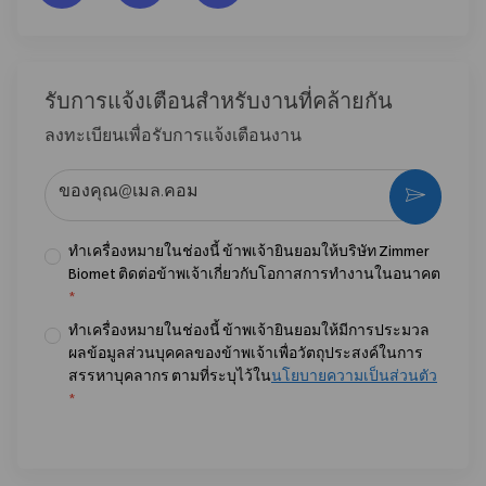
รับการแจ้งเตือนสําหรับงานที่คล้ายกัน
ลงทะเบียนเพื่อรับการแจ้งเตือนงาน
ป้อนที่อยู่อีเมล (จําเป็น)
กระตุ้น
ทำเครื่องหมายในช่องนี้ ข้าพเจ้ายินยอมให้บริษัท Zimmer
Biomet ติดต่อข้าพเจ้าเกี่ยวกับโอกาสการทำงานในอนาคต
*
ทำเครื่องหมายในช่องนี้ ข้าพเจ้ายินยอมให้มีการประมวล
ผลข้อมูลส่วนบุคคลของข้าพเจ้าเพื่อวัตถุประสงค์ในการ
สรรหาบุคลากร ตามที่ระบุไว้ใน
นโยบายความเป็นส่วนตัว
*