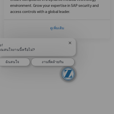
ensure compliance in a dynamic medical technology
environment. Grow your expertise in SAP security and
access controls with a global leader.
ดูเพิ่มเติม
ปิดการแจ้งเตือนแชทบอท
ง!
ุณสนใจงานนี้หรือไม่?
ฉันสนใจ
งานที่คล้ายกัน