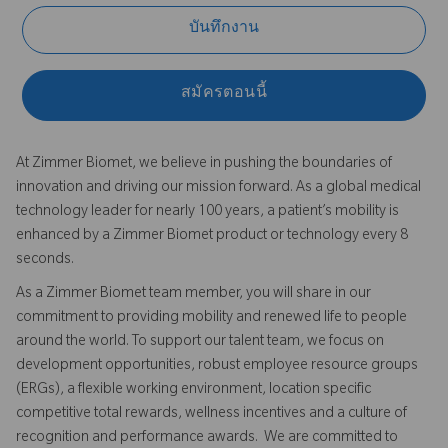
บันทึกงาน
สมัครตอนนี้
At Zimmer Biomet, we believe in pushing the boundaries of
innovation and driving our mission forward. As a global medical
technology leader for nearly 100 years, a patient’s mobility is
enhanced by a Zimmer Biomet product or technology every 8
seconds.
As a Zimmer Biomet team member, you will share in our
commitment to providing mobility and renewed life to people
around the world. To support our talent team, we focus on
development opportunities, robust employee resource groups
(ERGs), a flexible working environment, location specific
competitive total rewards, wellness incentives and a culture of
recognition and performance awards. We are committed to