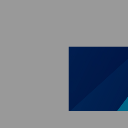
Skip to main content