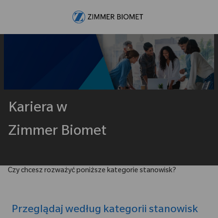
Skip to main content
-
Kariera w
Zimmer Biomet
Czy chcesz rozważyć poniższe kategorie stanowisk?
Przeglądaj według kategorii stanowisk