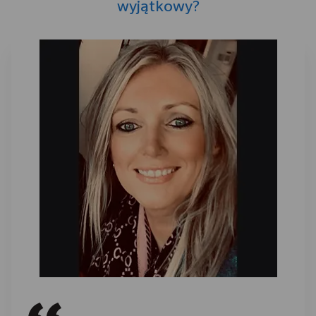
wyjątkowy?