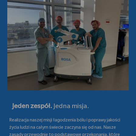
Jeden zespół.
Jedna misja.
Realizacja naszej misji łagodzenia bólu i poprawy jakości
życia ludzi na całym świecie zaczyna się od nas. Nasze
zasady przewodnie to podstawowe przekonania, które