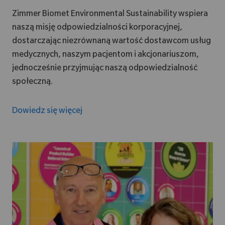
Zimmer Biomet Environmental Sustainability wspiera
naszą misję odpowiedzialności korporacyjnej,
dostarczając niezrównaną wartość dostawcom usług
medycznych, naszym pacjentom i akcjonariuszom,
jednocześnie przyjmując naszą odpowiedzialność
społeczną.
Dowiedz się więcej