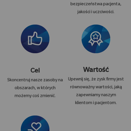
bezpieczeństwa pacjenta,
jakości i uczciwości.
Wartość
Cel
Upewnij się, że zysk firmy jest
Skoncentruj nasze zasoby na
równoważny wartości, jaką
obszarach, w których
zapewniamy naszym
możemy coś zmienić.
klientom i pacjentom.