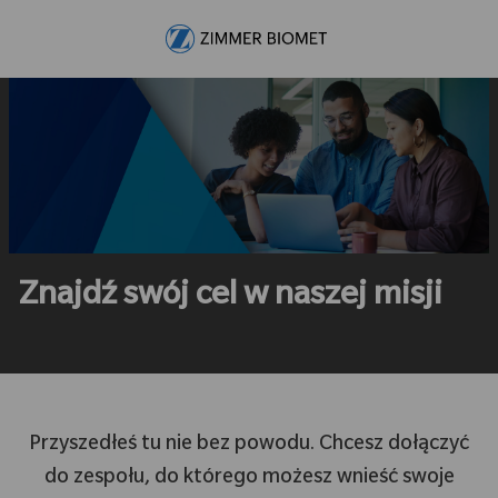
Skip to main content
-
Znajdź swój cel w naszej misji
Przyszedłeś tu nie bez powodu. Chcesz dołączyć
do zespołu, do którego możesz wnieść swoje