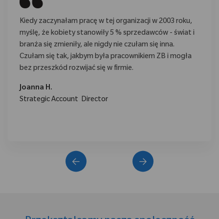
Kiedy zaczynałam pracę w tej organizacji w 2003 roku,
myślę, że kobiety stanowiły 5 % sprzedawców - świat i
branża się zmieniły, ale nigdy nie czułam się inna.
Czułam się tak, jakbym była pracownikiem ZB i mogła
bez przeszkód rozwijać się w firmie.
Joanna H.
Strategic Account Director