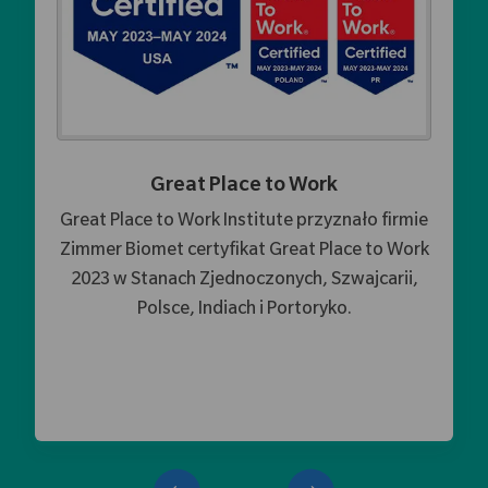
Great Place to Work
Great Place to Work Institute przyznało firmie
Zimmer Biomet certyfikat Great Place to Work
2023 w Stanach Zjednoczonych, Szwajcarii,
Polsce, Indiach i Portoryko.