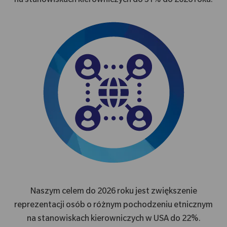
na stanowiskach kierowniczych do 31% do 2026 roku.
Naszym celem do 2026 roku jest zwiększenie
reprezentacji osób o różnym pochodzeniu etnicznym
na stanowiskach kierowniczych w USA do 22%.