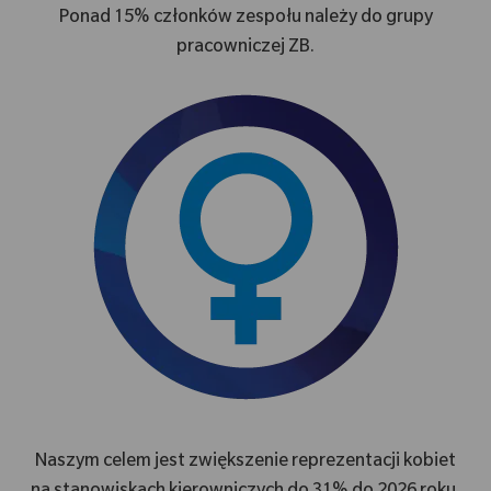
Ponad 15% członków zespołu należy do grupy
pracowniczej ZB.
Naszym celem jest zwiększenie reprezentacji kobiet