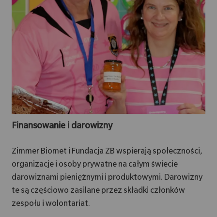
Finansowanie i darowizny
Zimmer Biomet i Fundacja ZB wspierają społeczności,
organizacje i osoby prywatne na całym świecie
darowiznami pieniężnymi i produktowymi. Darowizny
te są częściowo zasilane przez składki członków
zespołu i wolontariat.