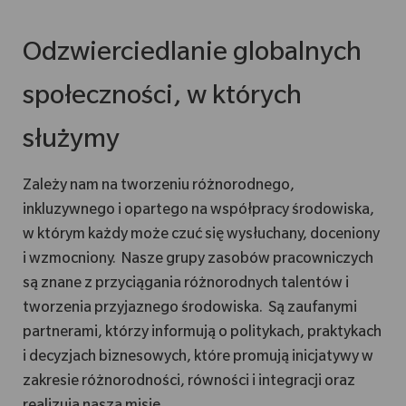
Odzwierciedlanie globalnych
społeczności, w których
służymy
Zależy nam na tworzeniu różnorodnego,
inkluzywnego i opartego na współpracy środowiska,
w którym każdy może czuć się wysłuchany, doceniony
i wzmocniony. Nasze grupy zasobów pracowniczych
są znane z przyciągania różnorodnych talentów i
tworzenia przyjaznego środowiska. Są zaufanymi
partnerami, którzy informują o politykach, praktykach
i decyzjach biznesowych, które promują inicjatywy w
zakresie różnorodności, równości i integracji oraz