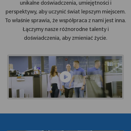
unikalne doświadczenia, umiejętności i
perspektywy, aby uczynić świat lepszym miejscem.
To właśnie sprawia, że współpraca z nami jest inna.
Łączymy nasze różnorodne talenty i
doświadczenia, aby zmieniać życie.