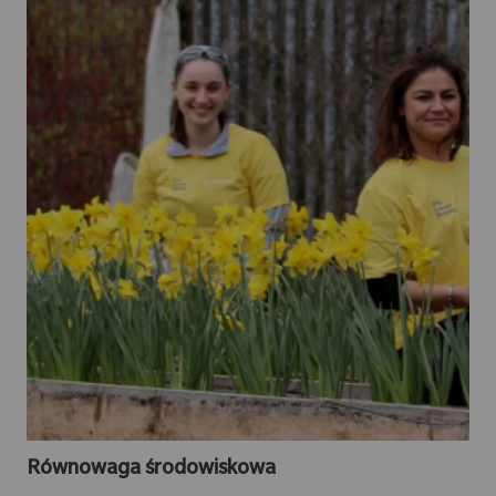
Równowaga środowiskowa