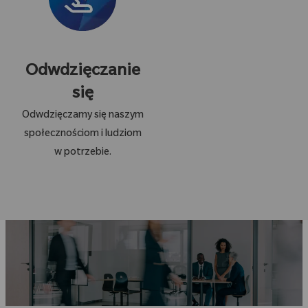
Odwdzięczanie
się
Odwdzięczamy się naszym
społecznościom i ludziom
w potrzebie.