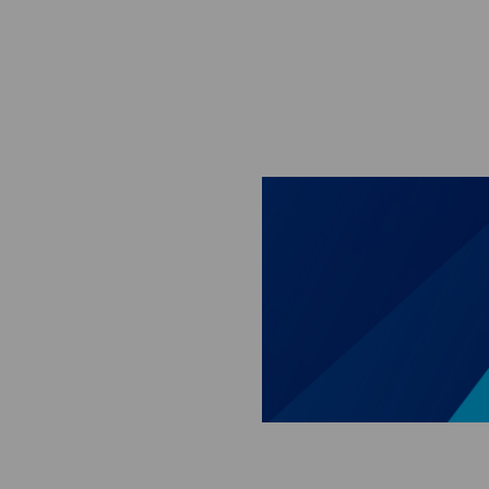
Skip to main content