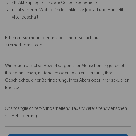
ZB-Aktienprogram sowie Corporate Benefits
Initiativen zum Wohlbefinden inklusive Jobrad und Hansefit
Mitgliedschaft
Erfahren Sie mehr über uns bei einem Besuch auf
zimmerbiomet.com
Wir freuen uns über Bewerbungen aller Menschen ungeachtet
ihrer ethnischen, nationalen oder sozialen Herkunft, ihres
Geschlechts, einer Behinderung, ihres Alters oder ihrer sexuellen
Identität.
Chancengleichheit/Minderheiten/Frauen/Veteranen/Menschen
mit Behinderung