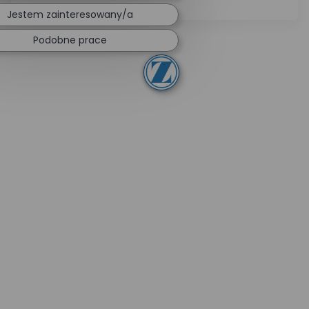
Jestem zainteresowany/a
Podobne prace