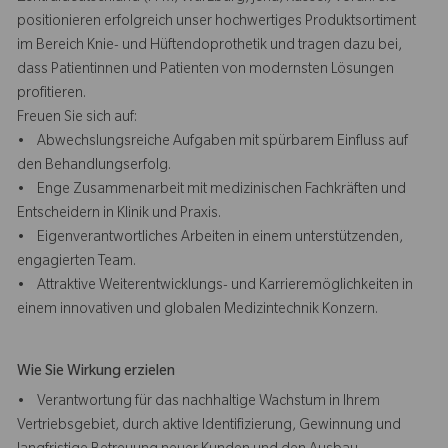
positionieren erfolgreich unser hochwertiges Produktsortiment
im Bereich Knie- und Hüftendoprothetik und tragen dazu bei,
dass Patientinnen und Patienten von modernsten Lösungen
profitieren.
Freuen Sie sich auf:
• Abwechslungsreiche Aufgaben mit spürbarem Einfluss auf
den Behandlungserfolg.
• Enge Zusammenarbeit mit medizinischen Fachkräften und
Entscheidern in Klinik und Praxis.
• Eigenverantwortliches Arbeiten in einem unterstützenden,
engagierten Team.
• Attraktive Weiterentwicklungs- und Karrieremöglichkeiten in
einem innovativen und globalen Medizintechnik Konzern.
Wie Sie Wirkung erzielen
• Verantwortung für das nachhaltige Wachstum in Ihrem
Vertriebsgebiet, durch aktive Identifizierung, Gewinnung und