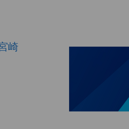
Skip to main content
島・宮崎