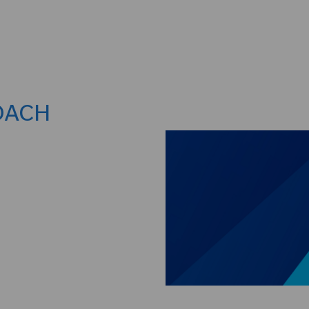
Skip to main content
 DACH