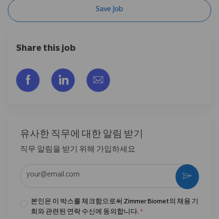
Save Job
Share this job
Facebook을 통해 공유
LinkedIn을 통해 공유
이메일을 통해 공유
유사한 직무에 대한 알림 받기
직무 알림을 받기 위해 가입하세요
이메일 주소 입력 (필수)
활성화
본인은 이 박스를 체크함으로써 Zimmer Biomet의 채용 기
회와 관련된 연락 수신에 동의합니다.
*