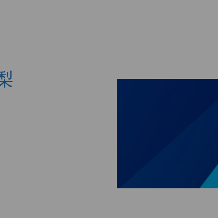
Skip to main content
山梨