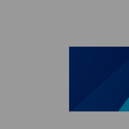
Skip to main content