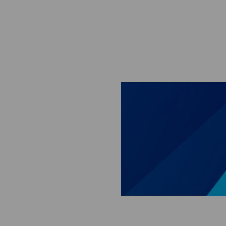
Skip to main content